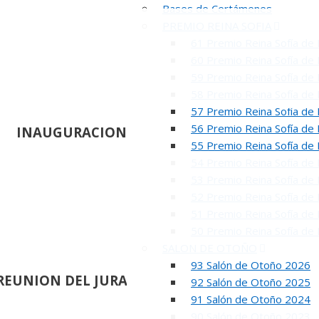
Bases de Certámenes
PREMIO REINA SOFIA
61 Premio Reina Sofía de 
60 Premio Reina Sofía de 
59 Premio Reina Sofía de 
58 Premio Reina Sofía de 
57 Premio Reina Sofía de 
56 Premio Reina Sofía de 
INAUGURACION DEL 80 SALON DE OTOÑO
55 Premio Reina Sofía de 
54 Premio Reina Sofía de 
53 Premio Reina Sofía de 
52 Premio Reina Sofía de 
51 Premio Reina Sofía de 
50 Premio Reina Sofía de 
SALON DE OTOÑO
93 Salón de Otoño 2026
REUNION DEL JURADO DEL 81 SALON DE OTOÑ
92 Salón de Otoño 2025
91 Salón de Otoño 2024
90 Salón de Otoño 2023