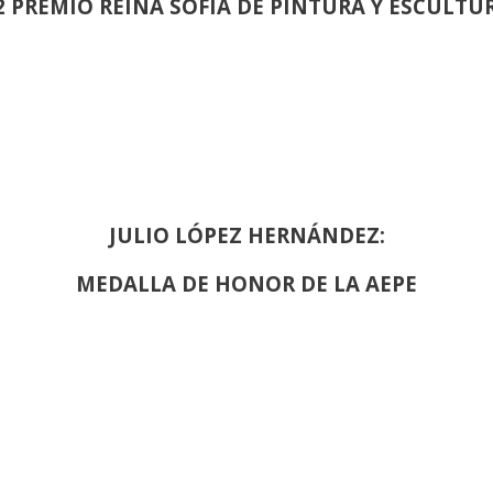
2 PREMIO REINA SOFIA DE PINTURA Y ESCULTU
JULIO LÓPEZ HERNÁNDEZ:
MEDALLA DE HONOR DE LA AEPE