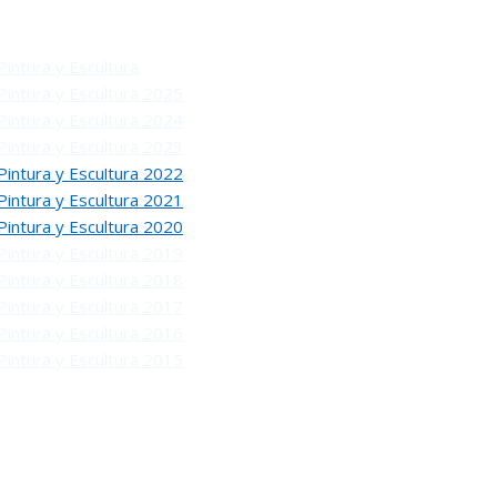
Pintura y Escultura
Pintura y Escultura 2025
Pintura y Escultura 2024
Pintura y Escultura 2023
Pintura y Escultura 2022
Pintura y Escultura 2021
Pintura y Escultura 2020
Pintura y Escultura 2019
Pintura y Escultura 2018
Pintura y Escultura 2017
Pintura y Escultura 2016
Pintura y Escultura 2015
O