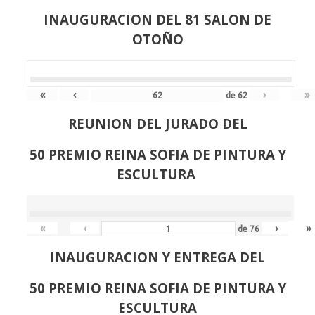
INAUGURACION DEL 81 SALON DE
OTOÑO
«
‹
›
»
de
62
REUNION DEL JURADO DEL
50 PREMIO REINA SOFIA DE PINTURA Y
ESCULTURA
«
‹
›
»
de
76
INAUGURACION Y ENTREGA DEL
50 PREMIO REINA SOFIA DE PINTURA Y
ESCULTURA