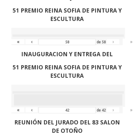
51 PREMIO REINA SOFIA DE PINTURA Y
ESCULTURA
«
‹
›
»
de
58
INAUGURACION Y ENTREGA DEL
51 PREMIO REINA SOFIA DE PINTURA Y
ESCULTURA
«
‹
›
»
de
42
REUNIÓN
DEL JURADO DEL 83 SALON
DE OTOÑO