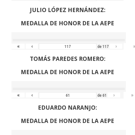
JULIO LÓPEZ HERNÁNDEZ:
MEDALLA DE HONOR DE LA AEPE
«
‹
›
de
117
TOMÁS PAREDES ROMERO:
MEDALLA DE HONOR DE LA AEPE
«
‹
›
»
de
61
EDUARDO NARANJO:
MEDALLA DE HONOR DE LA AEPE