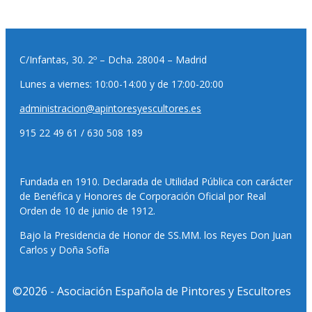
C/Infantas, 30. 2º – Dcha. 28004 – Madrid
Lunes a viernes: 10:00-14:00 y de 17:00-20:00
administracion@apintoresyescultores.es
915 22 49 61 / 630 508 189
Fundada en 1910. Declarada de Utilidad Pública con carácter
de Benéfica y Honores de Corporación Oficial por Real
Orden de 10 de junio de 1912.
Bajo la Presidencia de Honor de SS.MM. los Reyes Don Juan
Carlos y Doña Sofía
©2026 - Asociación Española de Pintores y Escultores