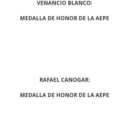
VENANCIO BLANCO:
MEDALLA DE HONOR DE LA AEPE
RAFAEL CANOGAR:
MEDALLA DE HONOR DE LA AEPE