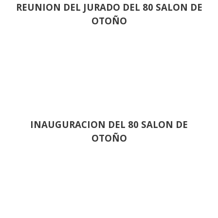
REUNION DEL JURADO DEL 80 SALON DE
OTOÑO
INAUGURACION DEL 80 SALON DE
OTOÑO