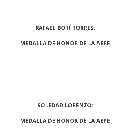
RAFAEL BOTÍ TORRES:
MEDALLA DE HONOR DE LA AEPE
SOLEDAD LORENZO:
MEDALLA DE HONOR DE LA AEPE