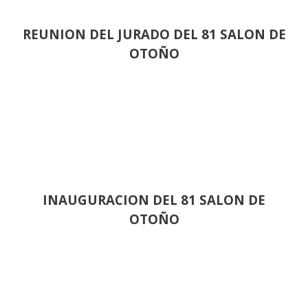
REUNION DEL JURADO DEL 81 SALON DE
OTOÑO
INAUGURACION DEL 81 SALON DE
OTOÑO