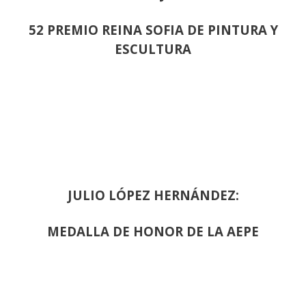
52 PREMIO REINA SOFIA DE PINTURA Y
ESCULTURA
JULIO LÓPEZ HERNÁNDEZ:
MEDALLA DE HONOR DE LA AEPE