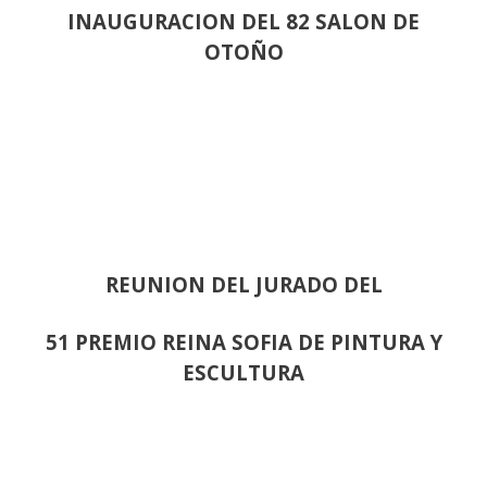
INAUGURACION DEL 82 SALON DE
OTOÑO
REUNION DEL JURADO DEL
51 PREMIO REINA SOFIA DE PINTURA Y
ESCULTURA