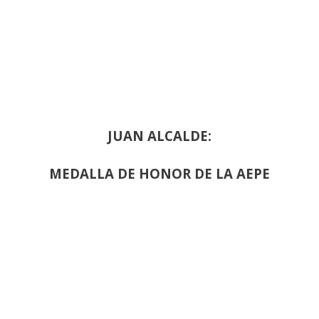
JUAN ALCALDE:
MEDALLA DE HONOR DE LA AEPE