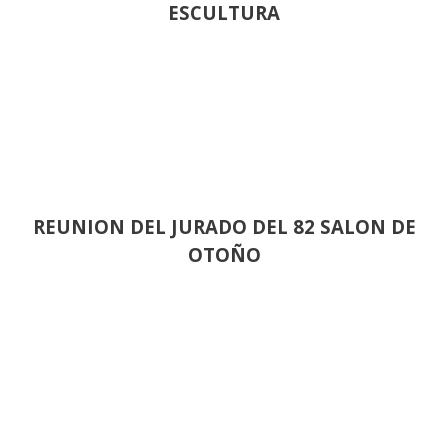
ESCULTURA
REUNION DEL JURADO DEL 82 SALON DE
OTOÑO