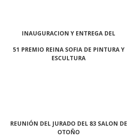
INAUGURACION Y ENTREGA DEL
51 PREMIO REINA SOFIA DE PINTURA Y
ESCULTURA
REUNIÓN
DEL JURADO DEL 83 SALON DE
OTOÑO