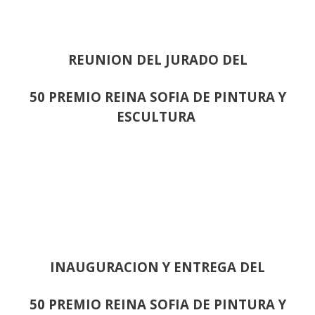
REUNION DEL JURADO DEL
50 PREMIO REINA SOFIA DE PINTURA Y
ESCULTURA
INAUGURACION Y ENTREGA DEL
50 PREMIO REINA SOFIA DE PINTURA Y