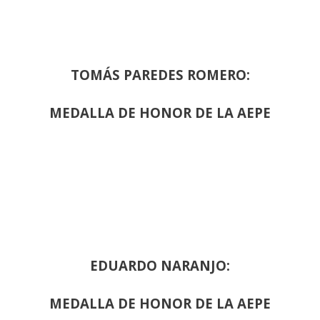
TOMÁS PAREDES ROMERO:
MEDALLA DE HONOR DE LA AEPE
EDUARDO NARANJO:
MEDALLA DE HONOR DE LA AEPE