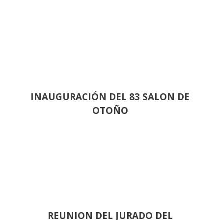
INAUGURACIÓN DEL 83 SALON DE
OTOÑO
REUNION DEL JURADO DEL