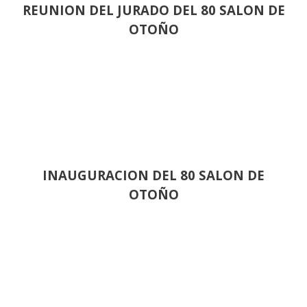
REUNION DEL JURADO DEL 80 SALON DE
OTOÑO
INAUGURACION DEL 80 SALON DE
OTOÑO