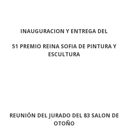
INAUGURACION Y ENTREGA DEL
51 PREMIO REINA SOFIA DE PINTURA Y
ESCULTURA
REUNIÓN
DEL JURADO DEL 83 SALON DE
OTOÑO