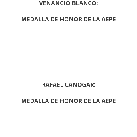
VENANCIO BLANCO:
MEDALLA DE HONOR DE LA AEPE
RAFAEL CANOGAR:
MEDALLA DE HONOR DE LA AEPE