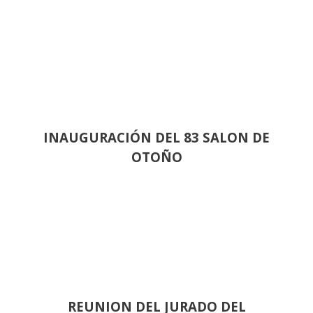
INAUGURACIÓN DEL 83 SALON DE
OTOÑO
REUNION DEL JURADO DEL