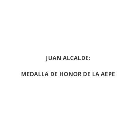
JUAN ALCALDE:
MEDALLA DE HONOR DE LA AEPE