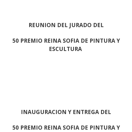
REUNION DEL JURADO DEL
50 PREMIO REINA SOFIA DE PINTURA Y
ESCULTURA
INAUGURACION Y ENTREGA DEL
50 PREMIO REINA SOFIA DE PINTURA Y