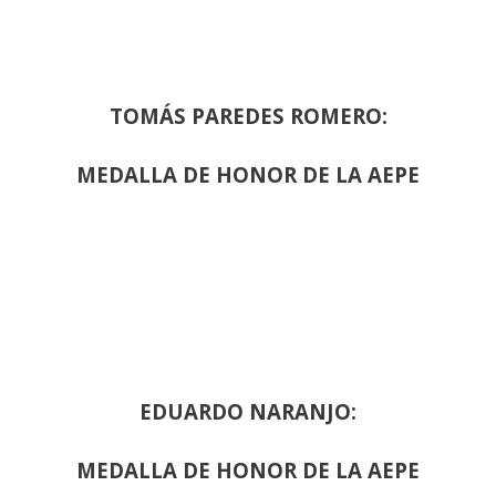
TOMÁS PAREDES ROMERO:
MEDALLA DE HONOR DE LA AEPE
EDUARDO NARANJO:
MEDALLA DE HONOR DE LA AEPE