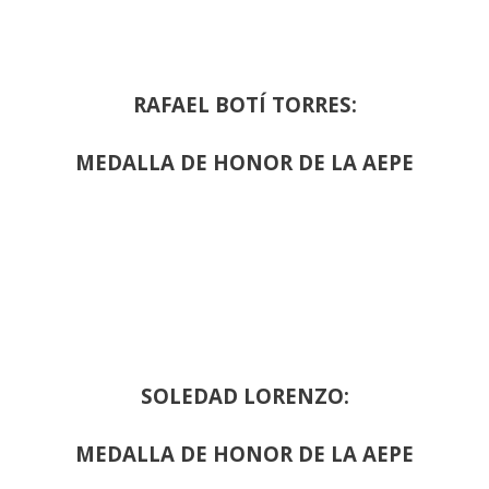
RAFAEL BOTÍ TORRES:
MEDALLA DE HONOR DE LA AEPE
SOLEDAD LORENZO:
MEDALLA DE HONOR DE LA AEPE