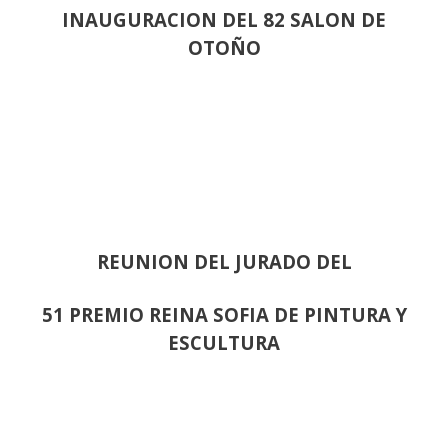
INAUGURACION DEL 82 SALON DE
OTOÑO
REUNION DEL JURADO DEL
51 PREMIO REINA SOFIA DE PINTURA Y
ESCULTURA