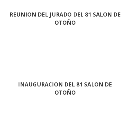
REUNION DEL JURADO DEL 81 SALON DE
OTOÑO
INAUGURACION DEL 81 SALON DE
OTOÑO