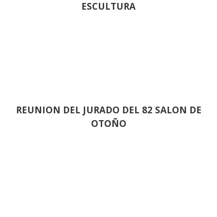
ESCULTURA
REUNION DEL JURADO DEL 82 SALON DE
OTOÑO