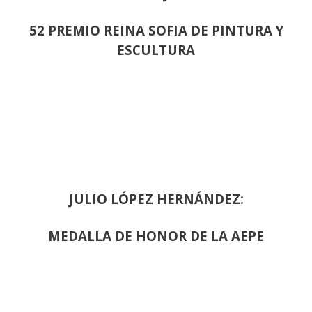
52 PREMIO REINA SOFIA DE PINTURA Y
ESCULTURA
JULIO LÓPEZ HERNÁNDEZ:
MEDALLA DE HONOR DE LA AEPE