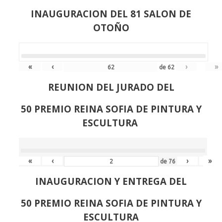
INAUGURACION DEL 81 SALON DE
OTOÑO
«
‹
›
»
de
62
REUNION DEL JURADO DEL
50 PREMIO REINA SOFIA DE PINTURA Y
ESCULTURA
«
‹
›
»
de
76
INAUGURACION Y ENTREGA DEL
50 PREMIO REINA SOFIA DE PINTURA Y
ESCULTURA