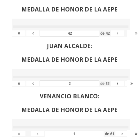
MEDALLA DE HONOR DE LA AEPE
«
‹
›
»
de
42
JUAN ALCALDE:
MEDALLA DE HONOR DE LA AEPE
«
‹
›
»
de
53
VENANCIO BLANCO:
MEDALLA DE HONOR DE LA AEPE
«
‹
›
»
de
61