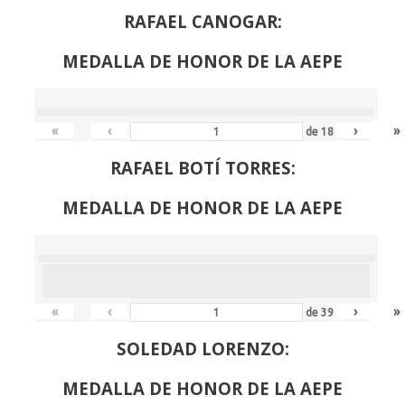
RAFAEL CANOGAR:
MEDALLA DE HONOR DE LA AEPE
«
‹
›
»
de
18
RAFAEL BOTÍ TORRES:
MEDALLA DE HONOR DE LA AEPE
«
‹
›
»
de
39
SOLEDAD LORENZO:
MEDALLA DE HONOR DE LA AEPE