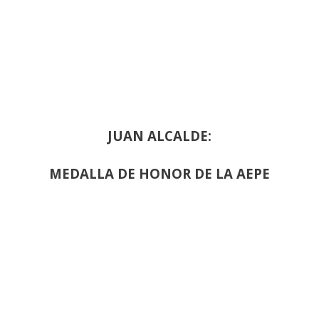
JUAN ALCALDE:
MEDALLA DE HONOR DE LA AEPE