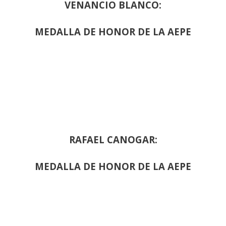
VENANCIO BLANCO:
MEDALLA DE HONOR DE LA AEPE
RAFAEL CANOGAR:
MEDALLA DE HONOR DE LA AEPE