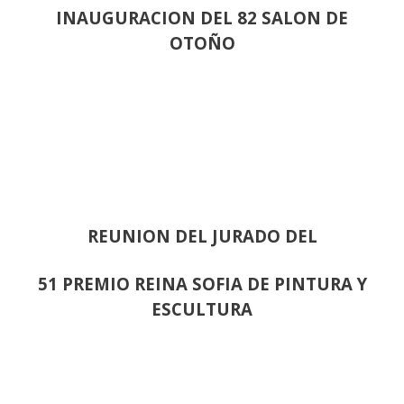
INAUGURACION DEL 82 SALON DE
OTOÑO
REUNION DEL JURADO DEL
51 PREMIO REINA SOFIA DE PINTURA Y
ESCULTURA