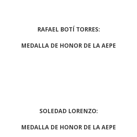
RAFAEL BOTÍ TORRES:
MEDALLA DE HONOR DE LA AEPE
SOLEDAD LORENZO:
MEDALLA DE HONOR DE LA AEPE