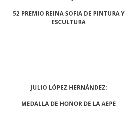
52 PREMIO REINA SOFIA DE PINTURA Y
ESCULTURA
JULIO LÓPEZ HERNÁNDEZ:
MEDALLA DE HONOR DE LA AEPE