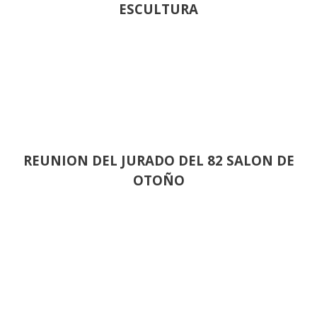
ESCULTURA
REUNION DEL JURADO DEL 82 SALON DE
OTOÑO