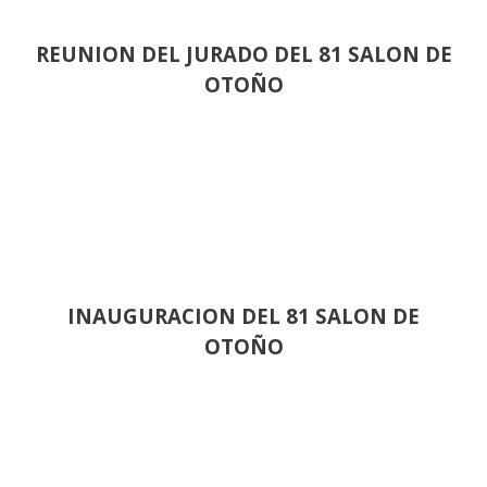
REUNION DEL JURADO DEL 81 SALON DE
OTOÑO
INAUGURACION DEL 81 SALON DE
OTOÑO