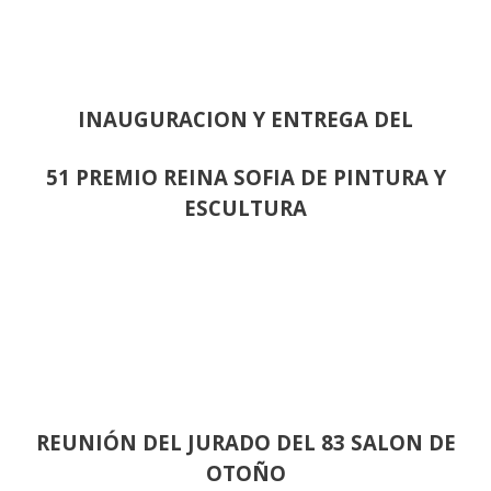
INAUGURACION Y ENTREGA DEL
51 PREMIO REINA SOFIA DE PINTURA Y
ESCULTURA
REUNIÓN
DEL JURADO DEL 83 SALON DE
OTOÑO