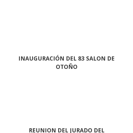
INAUGURACIÓN DEL 83 SALON DE
OTOÑO
REUNION DEL JURADO DEL