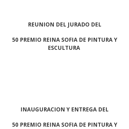
REUNION DEL JURADO DEL
50 PREMIO REINA SOFIA DE PINTURA Y
ESCULTURA
INAUGURACION Y ENTREGA DEL
50 PREMIO REINA SOFIA DE PINTURA Y