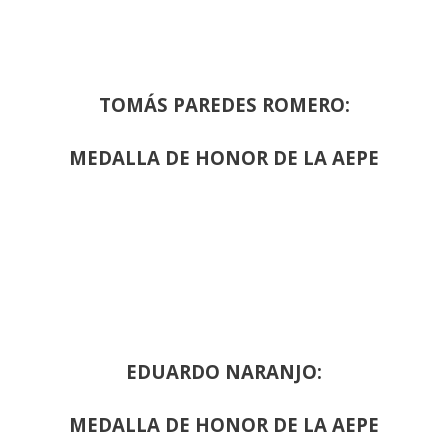
TOMÁS PAREDES ROMERO:
MEDALLA DE HONOR DE LA AEPE
EDUARDO NARANJO:
MEDALLA DE HONOR DE LA AEPE