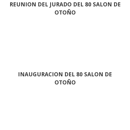
REUNION DEL JURADO DEL 80 SALON DE
OTOÑO
INAUGURACION DEL 80 SALON DE
OTOÑO