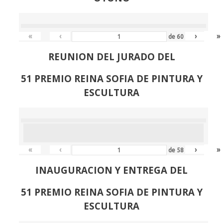
«
‹
›
»
de
60
REUNION DEL JURADO DEL
51 PREMIO REINA SOFIA DE PINTURA Y
ESCULTURA
«
‹
›
»
de
58
INAUGURACION Y ENTREGA DEL
51 PREMIO REINA SOFIA DE PINTURA Y
ESCULTURA