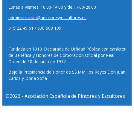
Lunes a viernes: 10:00-14:00 y de 17:00-20:00
administracion@apintoresyescultores.es
915 22 49 61 / 630 508 189
Fundada en 1910. Declarada de Utilidad Pública con carácter
de Benéfica y Honores de Corporación Oficial por Real
Orden de 10 de junio de 1912.
Bajo la Presidencia de Honor de SS.MM. los Reyes Don Juan
Carlos y Doña Sofía
©2026 - Asociación Española de Pintores y Escultores