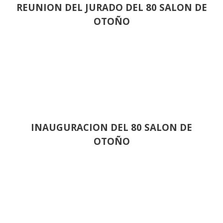
REUNION DEL JURADO DEL 80 SALON DE
OTOÑO
INAUGURACION DEL 80 SALON DE
OTOÑO