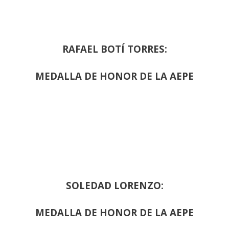
RAFAEL BOTÍ TORRES:
MEDALLA DE HONOR DE LA AEPE
SOLEDAD LORENZO:
MEDALLA DE HONOR DE LA AEPE