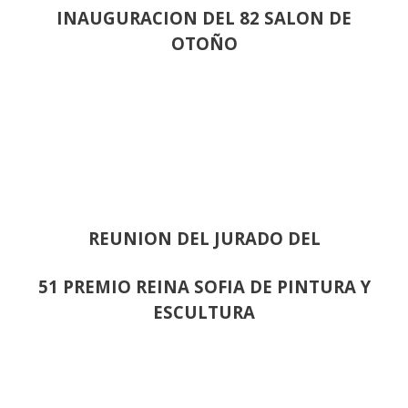
INAUGURACION DEL 82 SALON DE
OTOÑO
REUNION DEL JURADO DEL
51 PREMIO REINA SOFIA DE PINTURA Y
ESCULTURA