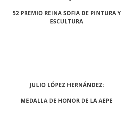
52 PREMIO REINA SOFIA DE PINTURA Y
ESCULTURA
JULIO LÓPEZ HERNÁNDEZ:
MEDALLA DE HONOR DE LA AEPE