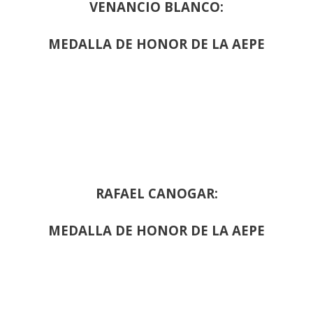
VENANCIO BLANCO:
MEDALLA DE HONOR DE LA AEPE
RAFAEL CANOGAR:
MEDALLA DE HONOR DE LA AEPE