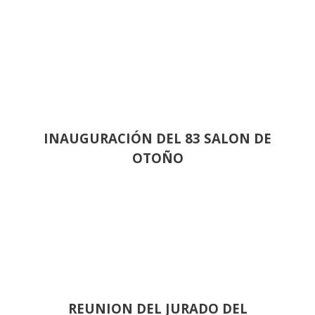
INAUGURACIÓN DEL 83 SALON DE
OTOÑO
REUNION DEL JURADO DEL