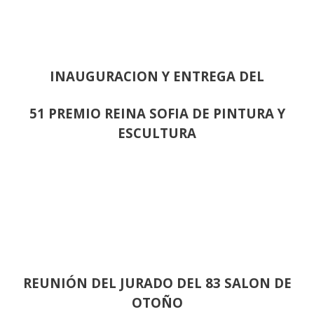
INAUGURACION Y ENTREGA DEL
51 PREMIO REINA SOFIA DE PINTURA Y
ESCULTURA
REUNIÓN
DEL JURADO DEL 83 SALON DE
OTOÑO