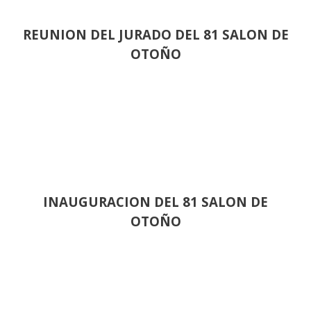
REUNION DEL JURADO DEL 81 SALON DE
OTOÑO
INAUGURACION DEL 81 SALON DE
OTOÑO