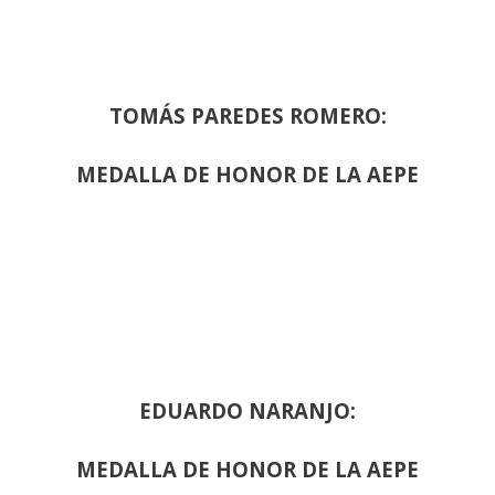
TOMÁS PAREDES ROMERO:
MEDALLA DE HONOR DE LA AEPE
EDUARDO NARANJO:
MEDALLA DE HONOR DE LA AEPE