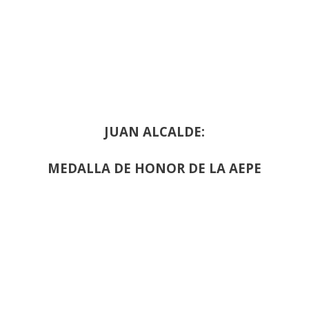
JUAN ALCALDE:
MEDALLA DE HONOR DE LA AEPE