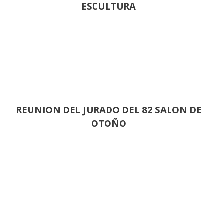
ESCULTURA
REUNION DEL JURADO DEL 82 SALON DE
OTOÑO