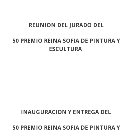
REUNION DEL JURADO DEL
50 PREMIO REINA SOFIA DE PINTURA Y
ESCULTURA
INAUGURACION Y ENTREGA DEL
50 PREMIO REINA SOFIA DE PINTURA Y