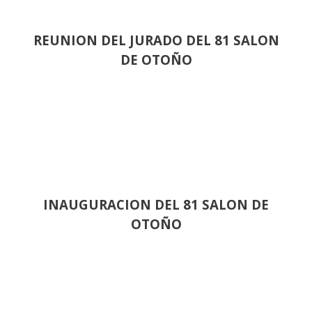
REUNION DEL JURADO DEL 81 SALON
DE OTOÑO
INAUGURACION DEL 81 SALON DE
OTOÑO