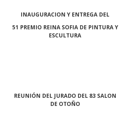
INAUGURACION Y ENTREGA DEL
51 PREMIO REINA SOFIA DE PINTURA Y
ESCULTURA
REUNIÓN
DEL JURADO DEL 83 SALON
DE OTOÑO