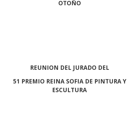
OTOÑO
REUNION DEL JURADO DEL
51 PREMIO REINA SOFIA DE PINTURA Y
ESCULTURA