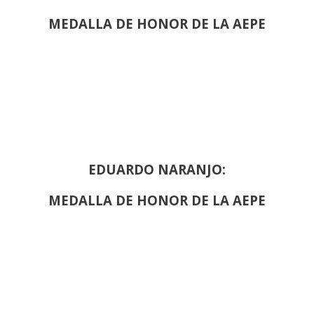
MEDALLA DE HONOR DE LA AEPE
EDUARDO NARANJO:
MEDALLA DE HONOR DE LA AEPE