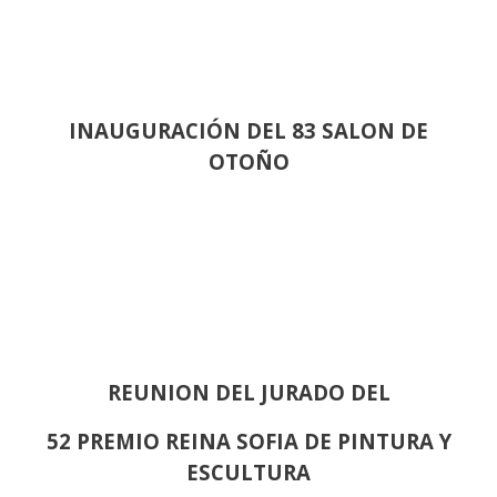
INAUGURACIÓN DEL 83 SALON DE
OTOÑO
REUNION DEL JURADO DEL
52 PREMIO REINA SOFIA DE PINTURA Y
ESCULTURA