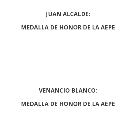
JUAN ALCALDE:
MEDALLA DE HONOR DE LA AEPE
VENANCIO BLANCO:
MEDALLA DE HONOR DE LA AEPE