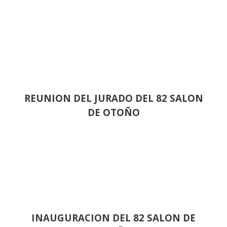
REUNION DEL JURADO DEL 82 SALON
DE OTOÑO
INAUGURACION DEL 82 SALON DE