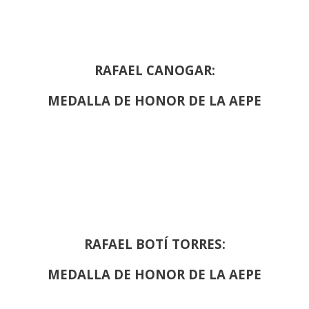
RAFAEL CANOGAR:
MEDALLA DE HONOR DE LA AEPE
RAFAEL BOTÍ TORRES:
MEDALLA DE HONOR DE LA AEPE