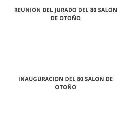
REUNION DEL JURADO DEL 80 SALON
DE OTOÑO
INAUGURACION DEL 80 SALON DE
OTOÑO