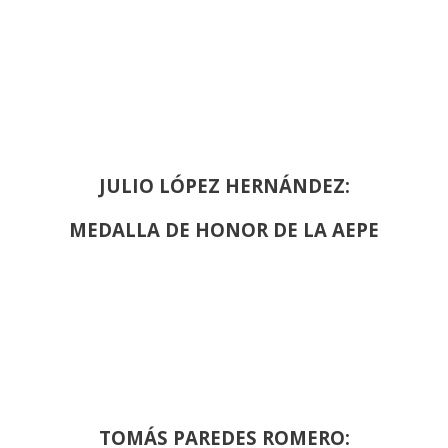
JULIO LÓPEZ HERNÁNDEZ:
MEDALLA DE HONOR DE LA AEPE
TOMÁS PAREDES ROMERO: