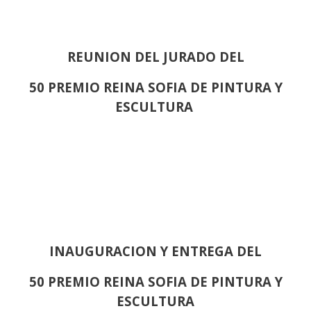
REUNION DEL JURADO DEL
50 PREMIO REINA SOFIA DE PINTURA Y
ESCULTURA
INAUGURACION Y ENTREGA DEL
50 PREMIO REINA SOFIA DE PINTURA Y
ESCULTURA