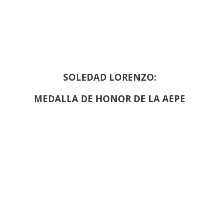
SOLEDAD LORENZO:
MEDALLA DE HONOR DE LA AEPE