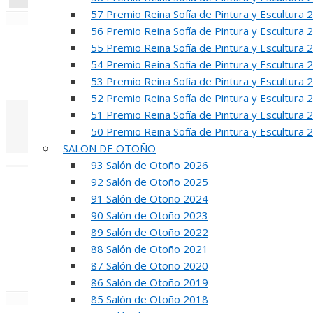
57 Premio Reina Sofía de Pintura y Escultura 
«
‹
56 Premio Reina Sofía de Pintura y Escultura 
R
55 Premio Reina Sofía de Pintura y Escultura 
54 Premio Reina Sofía de Pintura y Escultura 
50 PREMIO RE
53 Premio Reina Sofía de Pintura y Escultura 
52 Premio Reina Sofía de Pintura y Escultura 
51 Premio Reina Sofía de Pintura y Escultura 
50 Premio Reina Sofía de Pintura y Escultura 
SALON DE OTOÑO
«
‹
93 Salón de Otoño 2026
92 Salón de Otoño 2025
INA
91 Salón de Otoño 2024
90 Salón de Otoño 2023
50 PREMIO R
89 Salón de Otoño 2022
88 Salón de Otoño 2021
87 Salón de Otoño 2020
86 Salón de Otoño 2019
85 Salón de Otoño 2018
«
‹