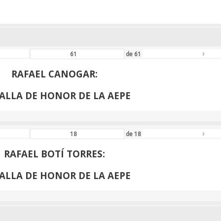
›
de
61
RAFAEL CANOGAR:
ALLA DE HONOR DE LA AEPE
›
de
18
RAFAEL BOTÍ TORRES:
ALLA DE HONOR DE LA AEPE