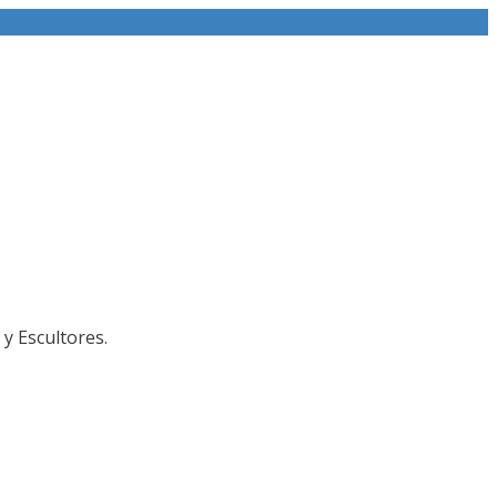
y Escultores.