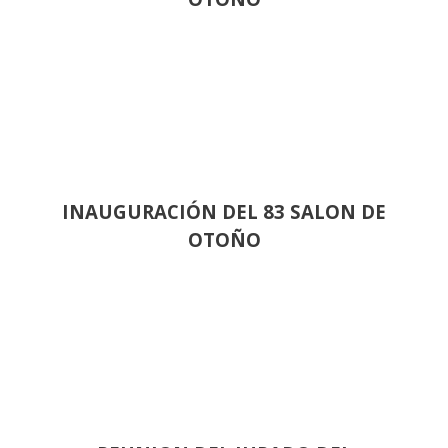
INAUGURACIÓN DEL 83 SALON DE
OTOÑO