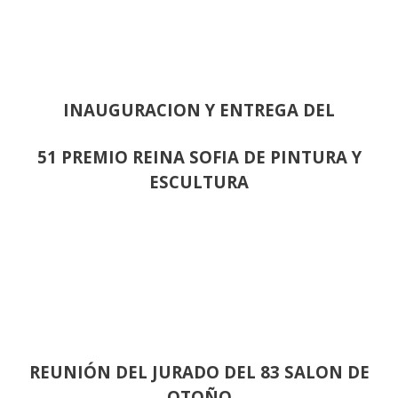
INAUGURACION Y ENTREGA DEL
51 PREMIO REINA SOFIA DE PINTURA Y
ESCULTURA
REUNIÓN
DEL JURADO DEL 83 SALON DE
OTOÑO