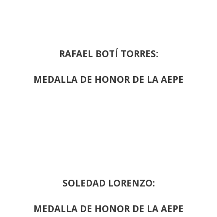
RAFAEL BOTÍ TORRES:
MEDALLA DE HONOR DE LA AEPE
SOLEDAD LORENZO:
MEDALLA DE HONOR DE LA AEPE