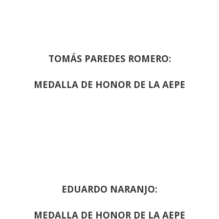
TOMÁS PAREDES ROMERO:
MEDALLA DE HONOR DE LA AEPE
EDUARDO NARANJO:
MEDALLA DE HONOR DE LA AEPE