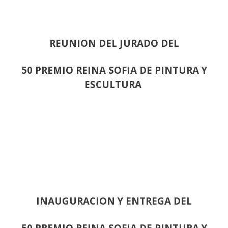
REUNION DEL JURADO DEL
50 PREMIO REINA SOFIA DE PINTURA Y
ESCULTURA
INAUGURACION Y ENTREGA DEL
50 PREMIO REINA SOFIA DE PINTURA Y