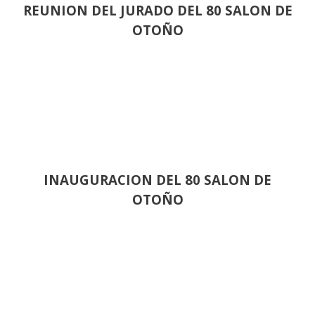
REUNION DEL JURADO DEL 80 SALON DE
OTOÑO
INAUGURACION DEL 80 SALON DE
OTOÑO