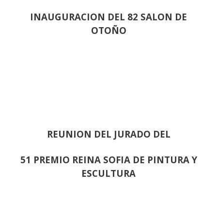
INAUGURACION DEL 82 SALON DE
OTOÑO
REUNION DEL JURADO DEL
51 PREMIO REINA SOFIA DE PINTURA Y
ESCULTURA