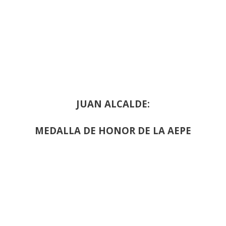
JUAN ALCALDE:
MEDALLA DE HONOR DE LA AEPE