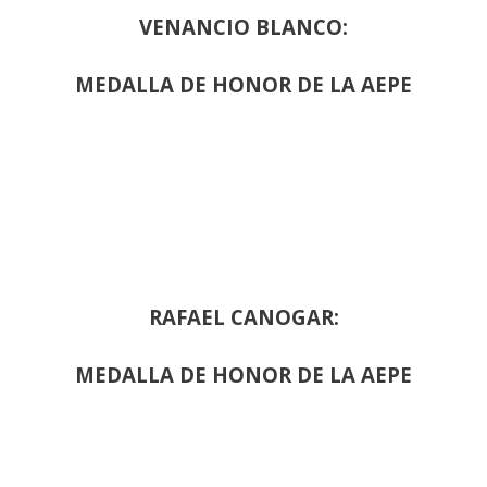
VENANCIO BLANCO:
MEDALLA DE HONOR DE LA AEPE
RAFAEL CANOGAR:
MEDALLA DE HONOR DE LA AEPE