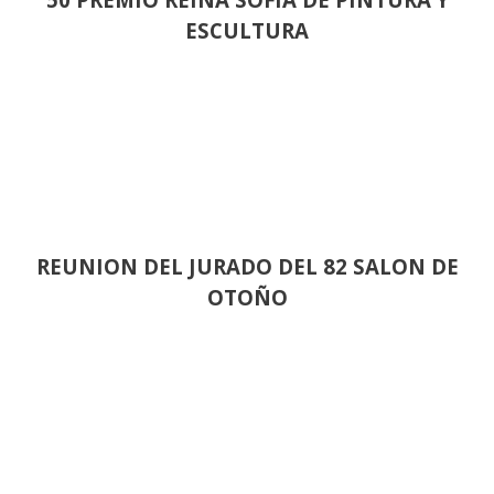
ESCULTURA
REUNION DEL JURADO DEL 82 SALON DE
OTOÑO