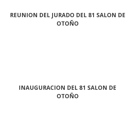
REUNION DEL JURADO DEL 81 SALON DE
OTOÑO
INAUGURACION DEL 81 SALON DE
OTOÑO