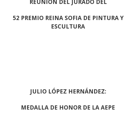
REUNION DEL JURADO DEL
52 PREMIO REINA SOFIA DE PINTURA Y
ESCULTURA
JULIO LÓPEZ HERNÁNDEZ:
MEDALLA DE HONOR DE LA AEPE