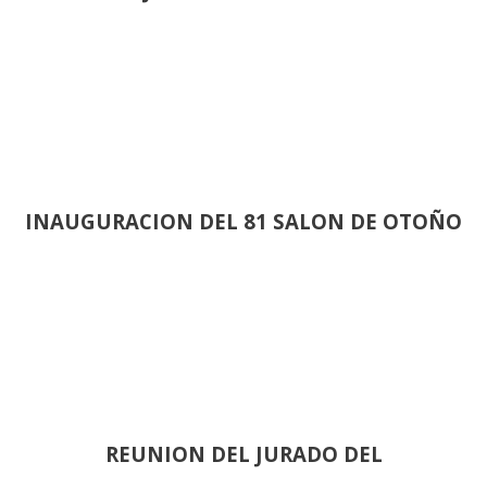
INAUGURACION DEL 81 SALON DE OTOÑO
REUNION DEL JURADO DEL