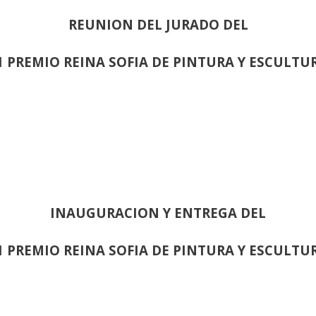
REUNION DEL JURADO DEL
1 PREMIO REINA SOFIA DE PINTURA Y ESCULTU
INAUGURACION Y ENTREGA DEL
1 PREMIO REINA SOFIA DE PINTURA Y ESCULTU