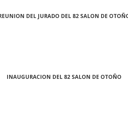
REUNION DEL JURADO DEL 82 SALON DE OTOÑ
INAUGURACION DEL 82 SALON DE OTOÑO