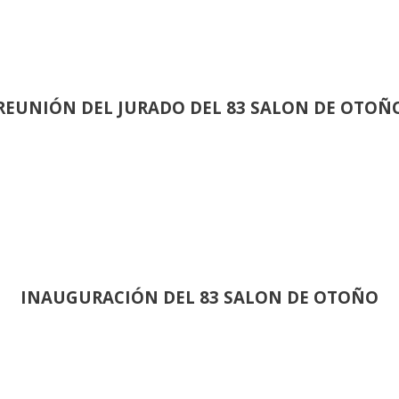
REUNIÓN
DEL JURADO DEL 83 SALON DE OTOÑ
INAUGURACIÓN DEL 83 SALON DE OTOÑO