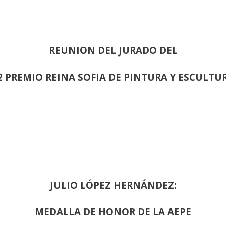
REUNION DEL JURADO DEL
2 PREMIO REINA SOFIA DE PINTURA Y ESCULTU
JULIO LÓPEZ HERNÁNDEZ:
MEDALLA DE HONOR DE LA AEPE