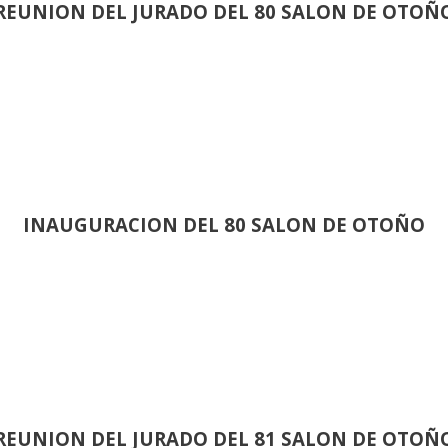
REUNION DEL JURADO DEL 80 SALON DE OTOÑ
INAUGURACION DEL 80 SALON DE OTOÑO
REUNION DEL JURADO DEL 81 SALON DE OTOÑ