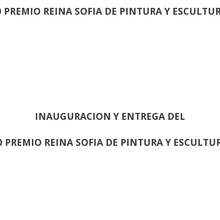
0 PREMIO REINA SOFIA DE PINTURA Y ESCULTU
INAUGURACION Y ENTREGA DEL
0 PREMIO REINA SOFIA DE PINTURA Y ESCULTU