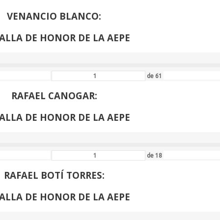
VENANCIO BLANCO:
ALLA DE HONOR DE LA AEPE
de
61
RAFAEL CANOGAR:
ALLA DE HONOR DE LA AEPE
de
18
RAFAEL BOTÍ TORRES:
ALLA DE HONOR DE LA AEPE