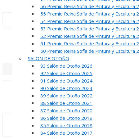
INAUGUR
56 Premio Reina Sofía de Pintura y Escultura 
55 Premio Reina Sofía de Pintura y Escultura 
54 Premio Reina Sofía de Pintura y Escultura 
«
‹
53 Premio Reina Sofía de Pintura y Escultura 
52 Premio Reina Sofía de Pintura y Escultura 
R
51 Premio Reina Sofía de Pintura y Escultura 
50 Premio Reina Sofía de Pintura y Escultura 
50 PREMIO RE
SALON DE OTOÑO
93 Salón de Otoño 2026
92 Salón de Otoño 2025
«
‹
91 Salón de Otoño 2024
90 Salón de Otoño 2023
INA
89 Salón de Otoño 2022
88 Salón de Otoño 2021
50 PREMIO R
87 Salón de Otoño 2020
86 Salón de Otoño 2019
85 Salón de Otoño 2018
84 Salón de Otoño 2017