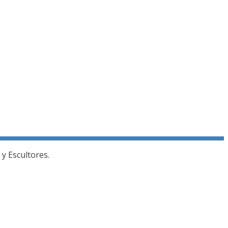
y Escultores.