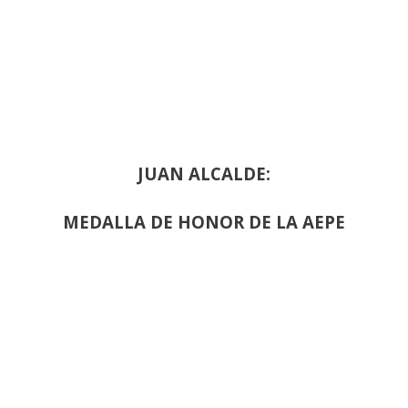
JUAN ALCALDE:
MEDALLA DE HONOR DE LA AEPE