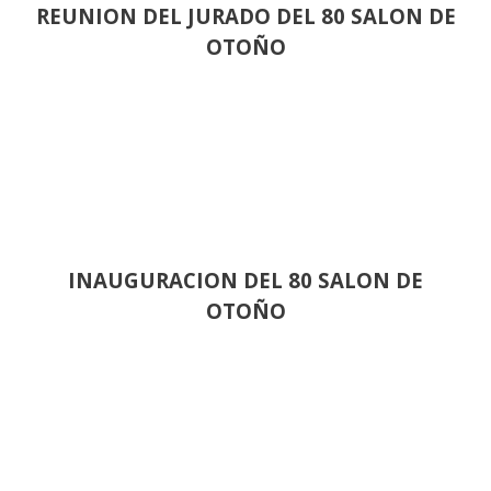
REUNION DEL JURADO DEL 80 SALON DE
OTOÑO
INAUGURACION DEL 80 SALON DE
OTOÑO