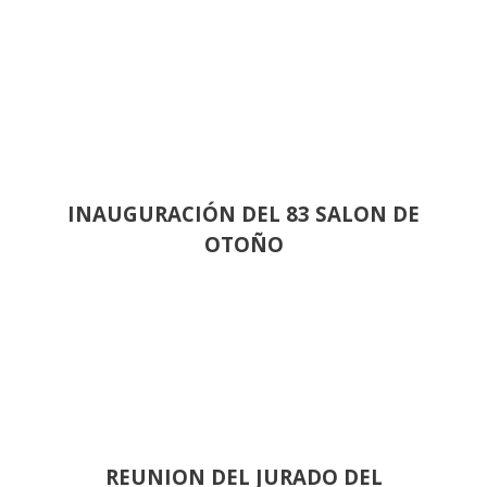
INAUGURACIÓN DEL 83 SALON DE
OTOÑO
REUNION DEL JURADO DEL