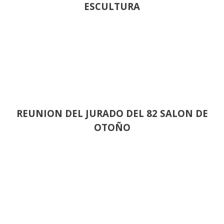
ESCULTURA
REUNION DEL JURADO DEL 82 SALON DE
OTOÑO