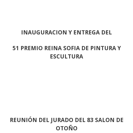
INAUGURACION Y ENTREGA DEL
51 PREMIO REINA SOFIA DE PINTURA Y
ESCULTURA
REUNIÓN
DEL JURADO DEL 83 SALON DE
OTOÑO