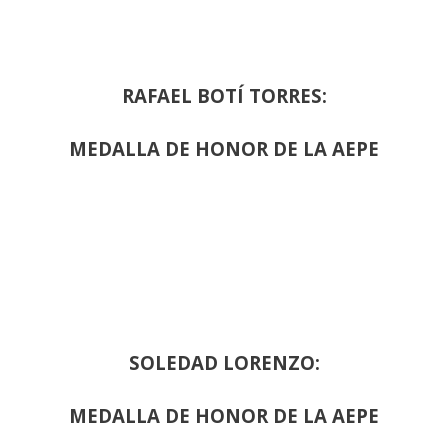
RAFAEL BOTÍ TORRES:
MEDALLA DE HONOR DE LA AEPE
SOLEDAD LORENZO:
MEDALLA DE HONOR DE LA AEPE