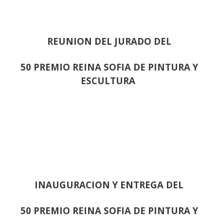
REUNION DEL JURADO DEL
50 PREMIO REINA SOFIA DE PINTURA Y
ESCULTURA
INAUGURACION Y ENTREGA DEL
50 PREMIO REINA SOFIA DE PINTURA Y