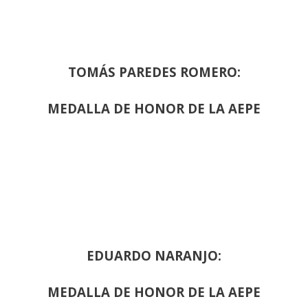
TOMÁS PAREDES ROMERO:
MEDALLA DE HONOR DE LA AEPE
EDUARDO NARANJO:
MEDALLA DE HONOR DE LA AEPE