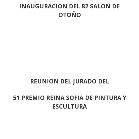
INAUGURACION DEL 82 SALON DE
OTOÑO
REUNION DEL JURADO DEL
51 PREMIO REINA SOFIA DE PINTURA Y
ESCULTURA