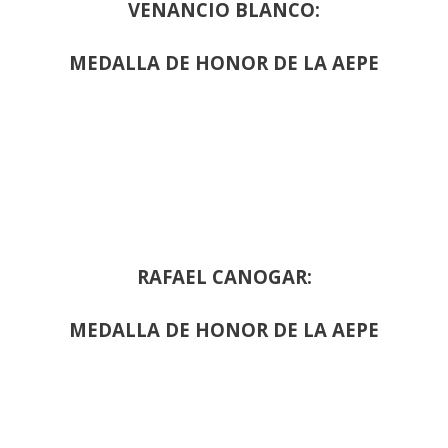
VENANCIO BLANCO:
MEDALLA DE HONOR DE LA AEPE
RAFAEL CANOGAR:
MEDALLA DE HONOR DE LA AEPE