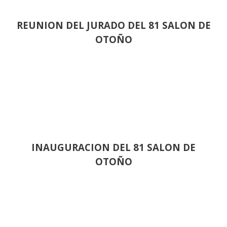
REUNION DEL JURADO DEL 81 SALON DE
OTOÑO
INAUGURACION DEL 81 SALON DE
OTOÑO