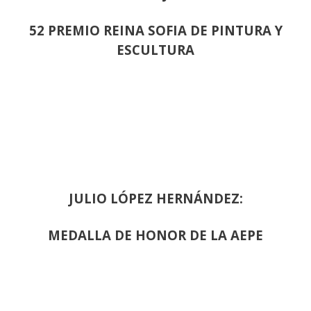
52 PREMIO REINA SOFIA DE PINTURA Y
ESCULTURA
JULIO LÓPEZ HERNÁNDEZ:
MEDALLA DE HONOR DE LA AEPE