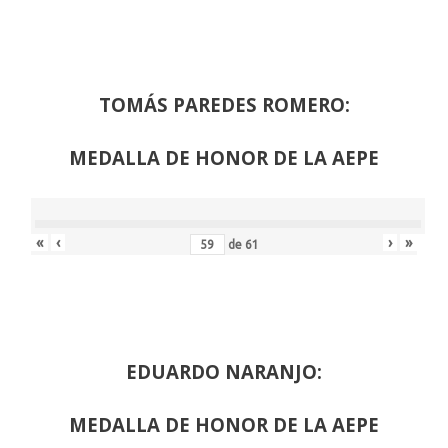
TOMÁS PAREDES ROMERO:
MEDALLA DE HONOR DE LA AEPE
«
‹
›
»
de
61
EDUARDO NARANJO:
MEDALLA DE HONOR DE LA AEPE