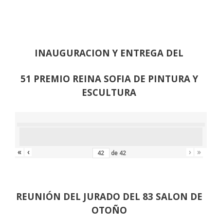
INAUGURACION Y ENTREGA DEL
51 PREMIO REINA SOFIA DE PINTURA Y
ESCULTURA
«
‹
›
»
de
42
REUNIÓN
DEL JURADO DEL 83 SALON DE
OTOÑO