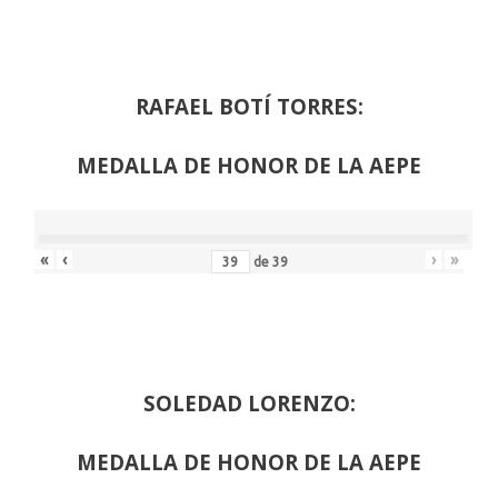
RAFAEL BOTÍ TORRES:
MEDALLA DE HONOR DE LA AEPE
«
‹
›
»
de
39
SOLEDAD LORENZO:
MEDALLA DE HONOR DE LA AEPE