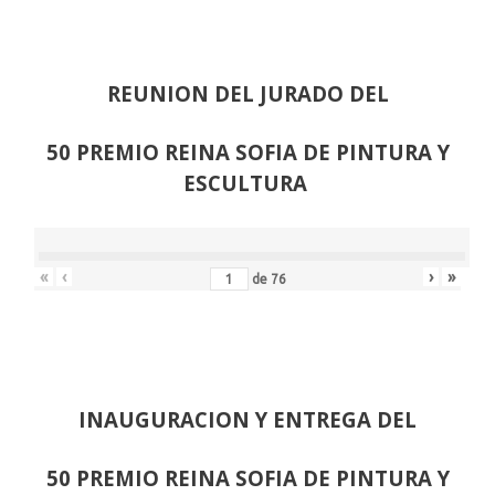
REUNION DEL JURADO DEL
50 PREMIO REINA SOFIA DE PINTURA Y
ESCULTURA
«
‹
›
»
de
76
INAUGURACION Y ENTREGA DEL
50 PREMIO REINA SOFIA DE PINTURA Y