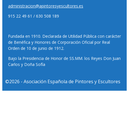
administracion@apintoresyescultores.es
915 22 49 61 / 630 508 189
Fundada en 1910. Declarada de Utilidad Pública con carácter
de Benéfica y Honores de Corporación Oficial por Real
Orden de 10 de junio de 1912.
Bajo la Presidencia de Honor de SS.MM. los Reyes Don Juan
Carlos y Doña Sofía
©2026 - Asociación Española de Pintores y Escultores