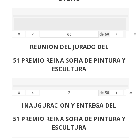
«
‹
›
»
de
60
REUNION DEL JURADO DEL
51 PREMIO REINA SOFIA DE PINTURA Y
ESCULTURA
«
‹
›
»
de
58
INAUGURACION Y ENTREGA DEL
51 PREMIO REINA SOFIA DE PINTURA Y
ESCULTURA