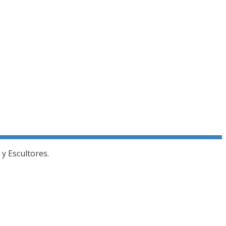
y Escultores.