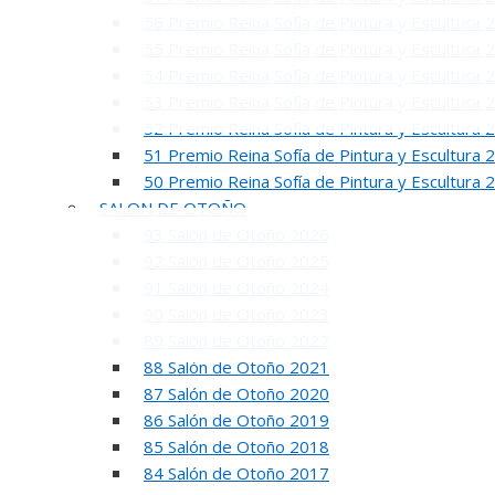
56 Premio Reina Sofía de Pintura y Escultura 
55 Premio Reina Sofía de Pintura y Escultura 
54 Premio Reina Sofía de Pintura y Escultura 
53 Premio Reina Sofía de Pintura y Escultura 
52 Premio Reina Sofía de Pintura y Escultura 
51 Premio Reina Sofía de Pintura y Escultura 
INAUGUR
50 Premio Reina Sofía de Pintura y Escultura 
SALON DE OTOÑO
93 Salón de Otoño 2026
92 Salón de Otoño 2025
91 Salón de Otoño 2024
90 Salón de Otoño 2023
89 Salón de Otoño 2022
88 Salón de Otoño 2021
87 Salón de Otoño 2020
R
86 Salón de Otoño 2019
50 PREMIO RE
85 Salón de Otoño 2018
84 Salón de Otoño 2017