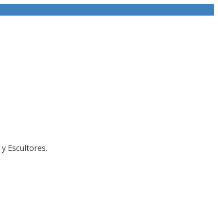
y Escultores.