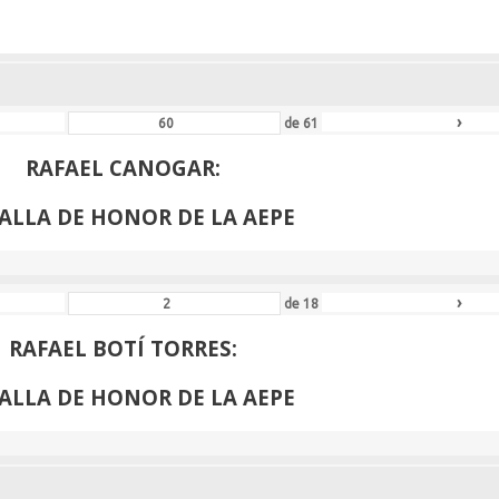
›
de
61
RAFAEL CANOGAR:
ALLA DE HONOR DE LA AEPE
›
de
18
RAFAEL BOTÍ TORRES:
ALLA DE HONOR DE LA AEPE