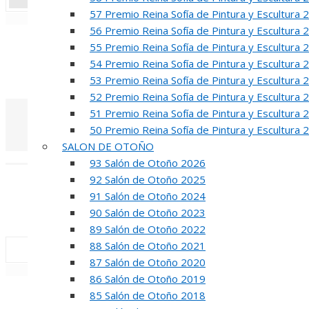
57 Premio Reina Sofía de Pintura y Escultura 
«
‹
56 Premio Reina Sofía de Pintura y Escultura 
R
55 Premio Reina Sofía de Pintura y Escultura 
54 Premio Reina Sofía de Pintura y Escultura 
50 PREMIO RE
53 Premio Reina Sofía de Pintura y Escultura 
52 Premio Reina Sofía de Pintura y Escultura 
51 Premio Reina Sofía de Pintura y Escultura 
50 Premio Reina Sofía de Pintura y Escultura 
SALON DE OTOÑO
«
‹
93 Salón de Otoño 2026
92 Salón de Otoño 2025
INA
91 Salón de Otoño 2024
90 Salón de Otoño 2023
50 PREMIO R
89 Salón de Otoño 2022
88 Salón de Otoño 2021
87 Salón de Otoño 2020
«
‹
86 Salón de Otoño 2019
85 Salón de Otoño 2018
REUNION DE