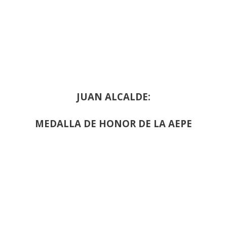
JUAN ALCALDE:
MEDALLA DE HONOR DE LA AEPE