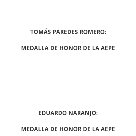
TOMÁS PAREDES ROMERO:
MEDALLA DE HONOR DE LA AEPE
EDUARDO NARANJO:
MEDALLA DE HONOR DE LA AEPE