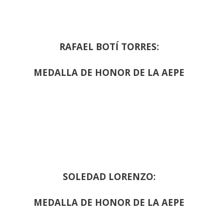
RAFAEL BOTÍ TORRES:
MEDALLA DE HONOR DE LA AEPE
SOLEDAD LORENZO:
MEDALLA DE HONOR DE LA AEPE