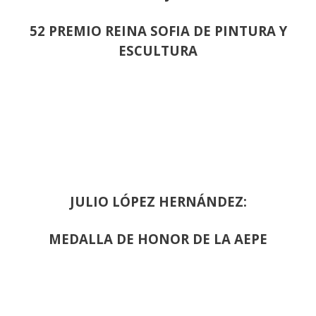
52 PREMIO REINA SOFIA DE PINTURA Y
ESCULTURA
JULIO LÓPEZ HERNÁNDEZ:
MEDALLA DE HONOR DE LA AEPE