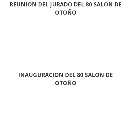
REUNION DEL JURADO DEL 80 SALON DE
OTOÑO
INAUGURACION DEL 80 SALON DE
OTOÑO