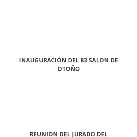
INAUGURACIÓN DEL 83 SALON DE
OTOÑO
REUNION DEL JURADO DEL