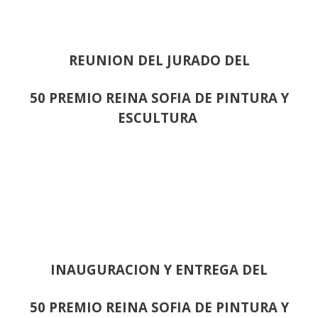
REUNION DEL JURADO DEL
50 PREMIO REINA SOFIA DE PINTURA Y
ESCULTURA
INAUGURACION Y ENTREGA DEL
50 PREMIO REINA SOFIA DE PINTURA Y