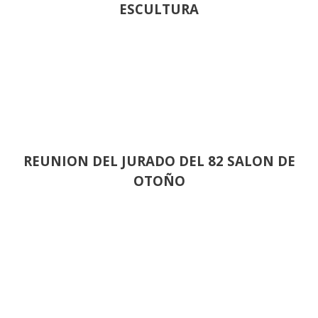
ESCULTURA
REUNION DEL JURADO DEL 82 SALON DE
OTOÑO