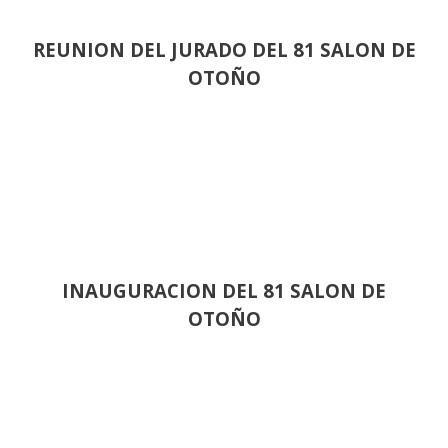
REUNION DEL JURADO DEL 81 SALON DE
OTOÑO
INAUGURACION DEL 81 SALON DE
OTOÑO