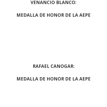
VENANCIO BLANCO:
MEDALLA DE HONOR DE LA AEPE
RAFAEL CANOGAR:
MEDALLA DE HONOR DE LA AEPE