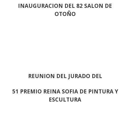
INAUGURACION DEL 82 SALON DE
OTOÑO
REUNION DEL JURADO DEL
51 PREMIO REINA SOFIA DE PINTURA Y
ESCULTURA