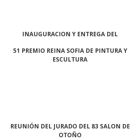
INAUGURACION Y ENTREGA DEL
51 PREMIO REINA SOFIA DE PINTURA Y
ESCULTURA
REUNIÓN
DEL JURADO DEL 83 SALON DE
OTOÑO