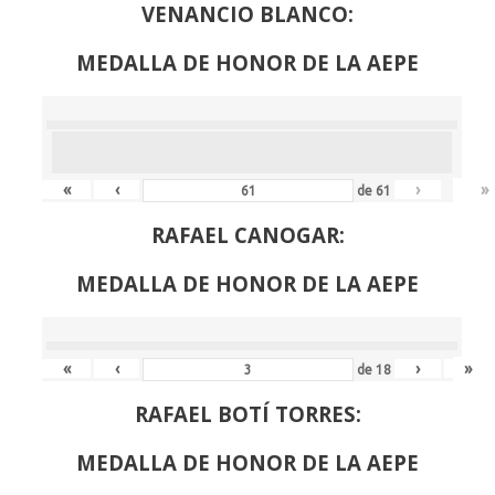
VENANCIO BLANCO:
MEDALLA DE HONOR DE LA AEPE
«
‹
›
»
de
61
RAFAEL CANOGAR:
MEDALLA DE HONOR DE LA AEPE
«
‹
›
»
de
18
RAFAEL BOTÍ TORRES:
MEDALLA DE HONOR DE LA AEPE