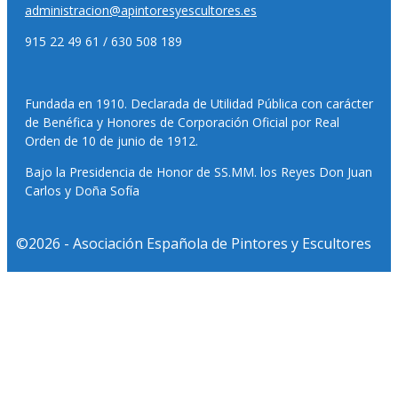
administracion@apintoresyescultores.es
915 22 49 61 / 630 508 189
Fundada en 1910. Declarada de Utilidad Pública con carácter
de Benéfica y Honores de Corporación Oficial por Real
Orden de 10 de junio de 1912.
Bajo la Presidencia de Honor de SS.MM. los Reyes Don Juan
Carlos y Doña Sofía
©2026 - Asociación Española de Pintores y Escultores