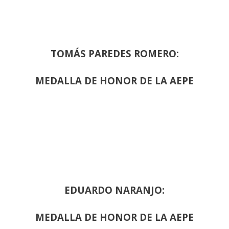
TOMÁS PAREDES ROMERO:
MEDALLA DE HONOR DE LA AEPE
EDUARDO NARANJO:
MEDALLA DE HONOR DE LA AEPE