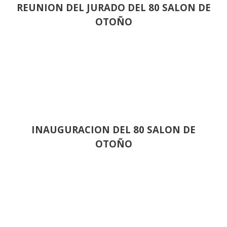
REUNION DEL JURADO DEL 80 SALON DE
OTOÑO
INAUGURACION DEL 80 SALON DE
OTOÑO