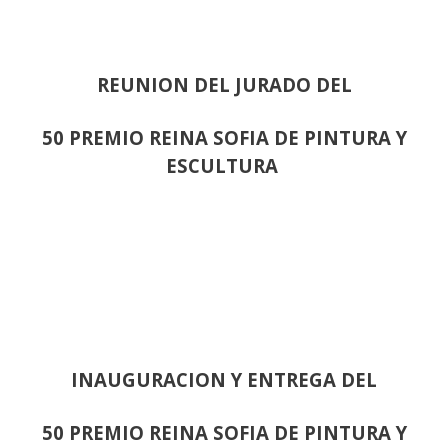
REUNION DEL JURADO DEL
50 PREMIO REINA SOFIA DE PINTURA Y
ESCULTURA
INAUGURACION Y ENTREGA DEL
50 PREMIO REINA SOFIA DE PINTURA Y