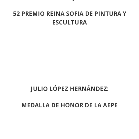
52 PREMIO REINA SOFIA DE PINTURA Y
ESCULTURA
JULIO LÓPEZ HERNÁNDEZ:
MEDALLA DE HONOR DE LA AEPE