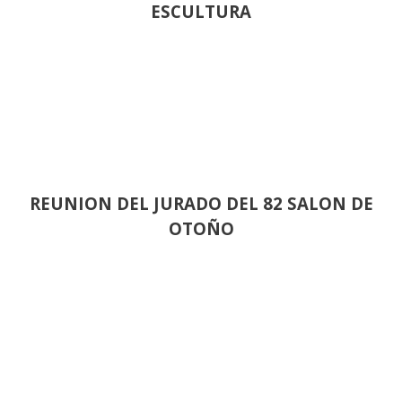
ESCULTURA
REUNION DEL JURADO DEL 82 SALON DE
OTOÑO