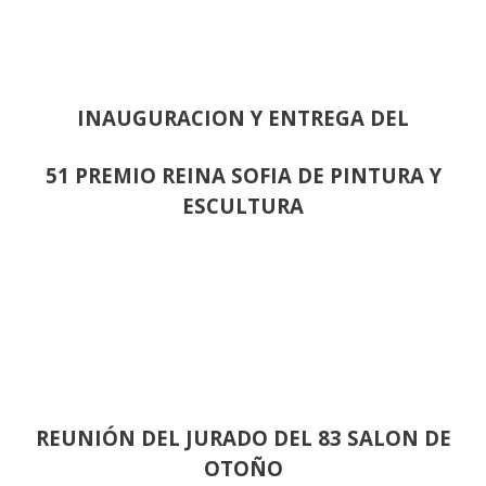
INAUGURACION Y ENTREGA DEL
51 PREMIO REINA SOFIA DE PINTURA Y
ESCULTURA
REUNIÓN
DEL JURADO DEL 83 SALON DE
OTOÑO