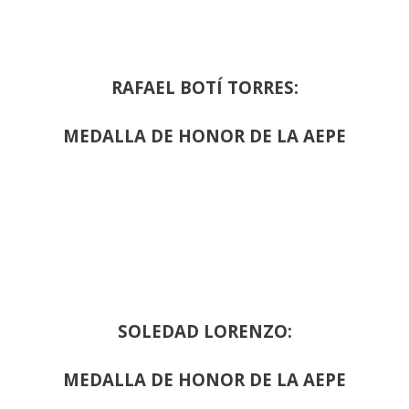
RAFAEL BOTÍ TORRES:
MEDALLA DE HONOR DE LA AEPE
SOLEDAD LORENZO:
MEDALLA DE HONOR DE LA AEPE