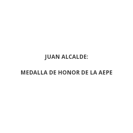
JUAN ALCALDE:
MEDALLA DE HONOR DE LA AEPE