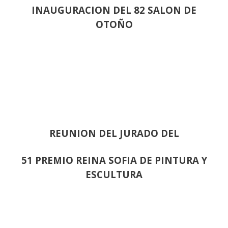
INAUGURACION DEL 82 SALON DE
OTOÑO
REUNION DEL JURADO DEL
51 PREMIO REINA SOFIA DE PINTURA Y
ESCULTURA