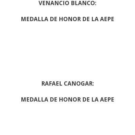
VENANCIO BLANCO:
MEDALLA DE HONOR DE LA AEPE
RAFAEL CANOGAR:
MEDALLA DE HONOR DE LA AEPE