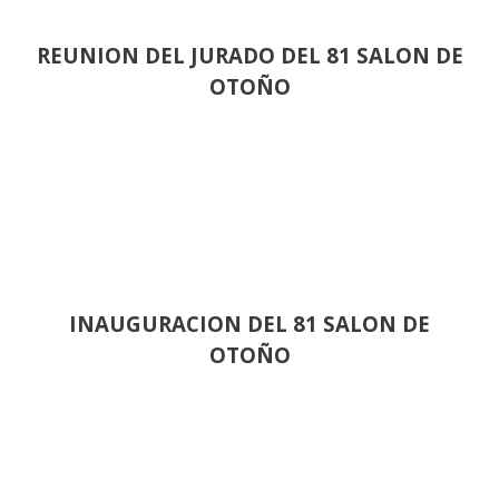
REUNION DEL JURADO DEL 81 SALON DE
OTOÑO
INAUGURACION DEL 81 SALON DE
OTOÑO