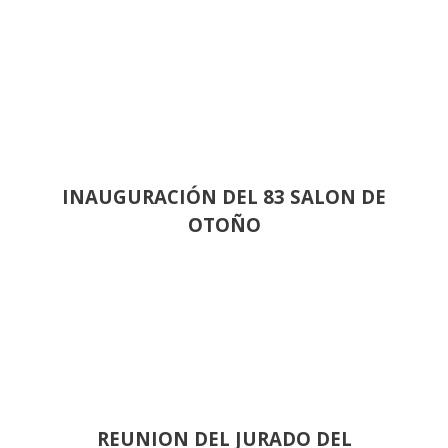
INAUGURACIÓN DEL 83 SALON DE
OTOÑO
REUNION DEL JURADO DEL