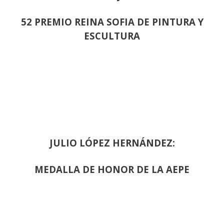
52 PREMIO REINA SOFIA DE PINTURA Y
ESCULTURA
JULIO LÓPEZ HERNÁNDEZ:
MEDALLA DE HONOR DE LA AEPE