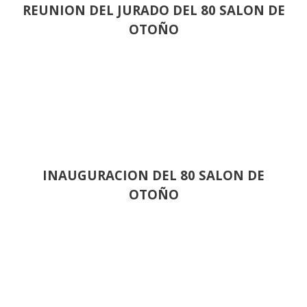
REUNION DEL JURADO DEL 80 SALON DE
OTOÑO
INAUGURACION DEL 80 SALON DE
OTOÑO