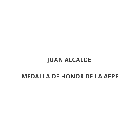
JUAN ALCALDE:
MEDALLA DE HONOR DE LA AEPE