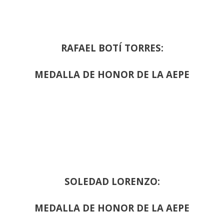
RAFAEL BOTÍ TORRES:
MEDALLA DE HONOR DE LA AEPE
SOLEDAD LORENZO:
MEDALLA DE HONOR DE LA AEPE