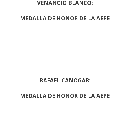
VENANCIO BLANCO:
MEDALLA DE HONOR DE LA AEPE
RAFAEL CANOGAR:
MEDALLA DE HONOR DE LA AEPE