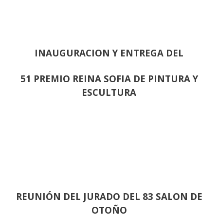
INAUGURACION Y ENTREGA DEL
51 PREMIO REINA SOFIA DE PINTURA Y
ESCULTURA
REUNIÓN
DEL JURADO DEL 83 SALON DE
OTOÑO