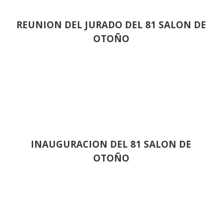
REUNION DEL JURADO DEL 81 SALON DE
OTOÑO
INAUGURACION DEL 81 SALON DE
OTOÑO