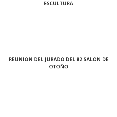
ESCULTURA
REUNION DEL JURADO DEL 82 SALON DE
OTOÑO