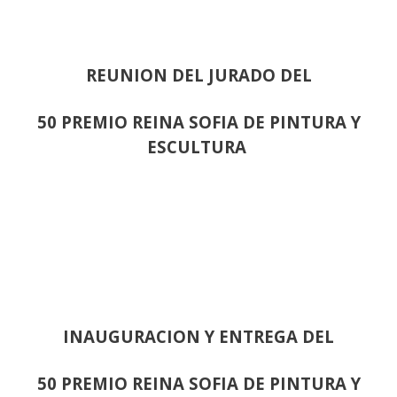
REUNION DEL JURADO DEL
50 PREMIO REINA SOFIA DE PINTURA Y
ESCULTURA
INAUGURACION Y ENTREGA DEL
50 PREMIO REINA SOFIA DE PINTURA Y