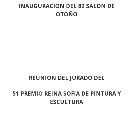
INAUGURACION DEL 82 SALON DE
OTOÑO
REUNION DEL JURADO DEL
51 PREMIO REINA SOFIA DE PINTURA Y
ESCULTURA