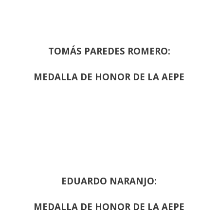
TOMÁS PAREDES ROMERO:
MEDALLA DE HONOR DE LA AEPE
EDUARDO NARANJO:
MEDALLA DE HONOR DE LA AEPE