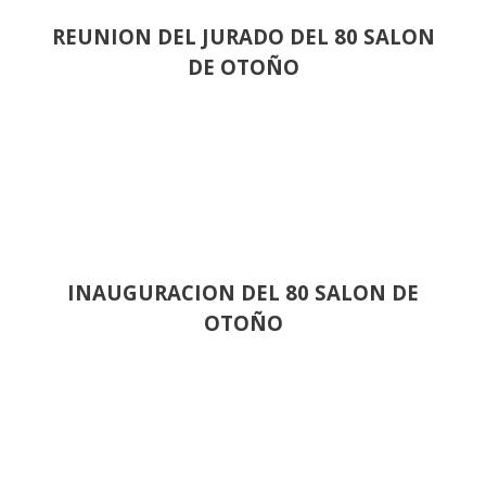
REUNION DEL JURADO DEL 80 SALON
DE OTOÑO
INAUGURACION DEL 80 SALON DE
OTOÑO