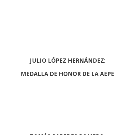
JULIO LÓPEZ HERNÁNDEZ:
MEDALLA DE HONOR DE LA AEPE