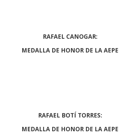
RAFAEL CANOGAR:
MEDALLA DE HONOR DE LA AEPE
RAFAEL BOTÍ TORRES:
MEDALLA DE HONOR DE LA AEPE