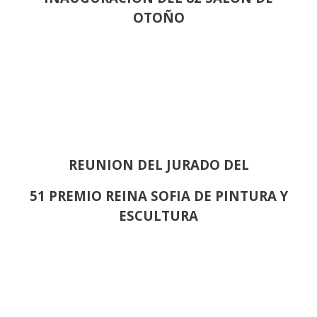
OTOÑO
REUNION DEL JURADO DEL
51 PREMIO REINA SOFIA DE PINTURA Y
ESCULTURA