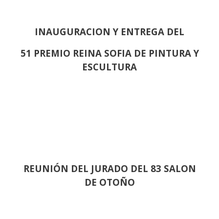
INAUGURACION Y ENTREGA DEL
51 PREMIO REINA SOFIA DE PINTURA Y
ESCULTURA
REUNIÓN
DEL JURADO DEL 83 SALON
DE OTOÑO