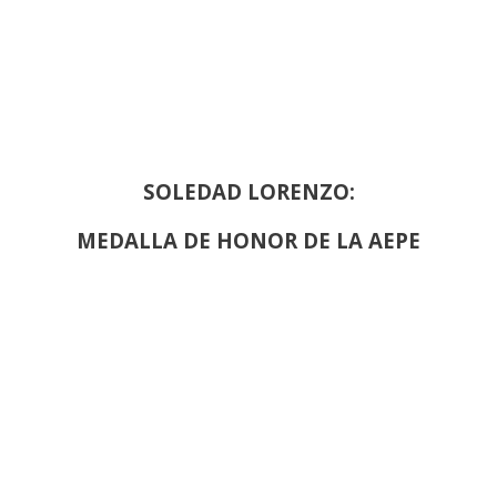
SOLEDAD LORENZO:
MEDALLA DE HONOR DE LA AEPE