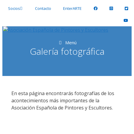
Saltar
Socios
Contacto
EnterARTE
al
contenido
Menú
Galería fotográfica
En esta página encontrarás fotografías de los
acontecimientos más importantes de la
Asociación Española de Pintores y Escultores.