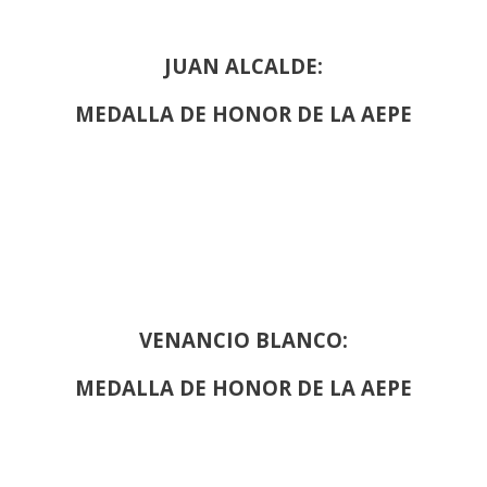
JUAN ALCALDE:
MEDALLA DE HONOR DE LA AEPE
VENANCIO BLANCO:
MEDALLA DE HONOR DE LA AEPE