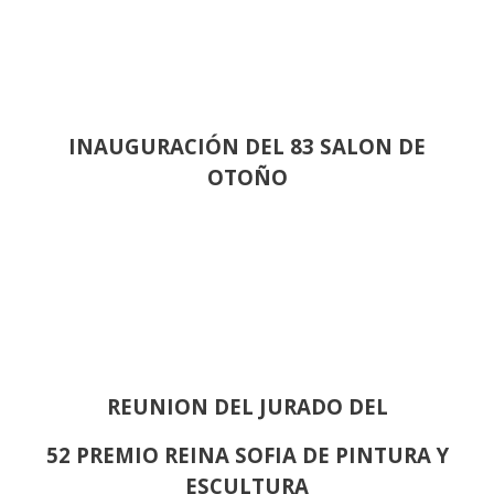
INAUGURACIÓN DEL 83 SALON DE
OTOÑO
REUNION DEL JURADO DEL
52 PREMIO REINA SOFIA DE PINTURA Y
ESCULTURA