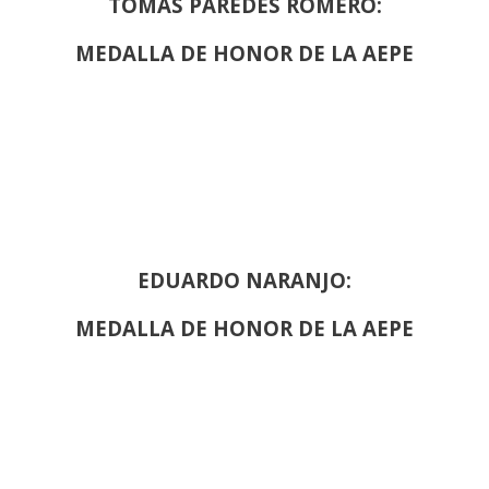
TOMÁS PAREDES ROMERO:
MEDALLA DE HONOR DE LA AEPE
EDUARDO NARANJO:
MEDALLA DE HONOR DE LA AEPE