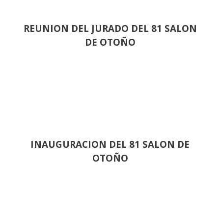
REUNION DEL JURADO DEL 81 SALON
DE OTOÑO
INAUGURACION DEL 81 SALON DE
OTOÑO