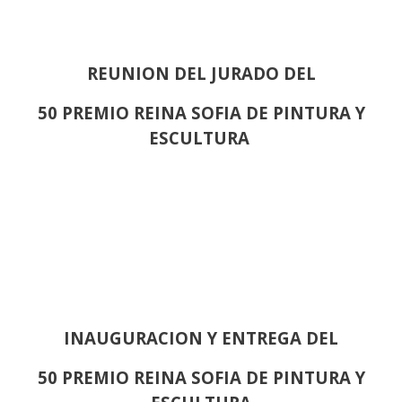
REUNION DEL JURADO DEL
50 PREMIO REINA SOFIA DE PINTURA Y
ESCULTURA
INAUGURACION Y ENTREGA DEL
50 PREMIO REINA SOFIA DE PINTURA Y