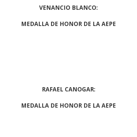
VENANCIO BLANCO:
MEDALLA DE HONOR DE LA AEPE
RAFAEL CANOGAR:
MEDALLA DE HONOR DE LA AEPE