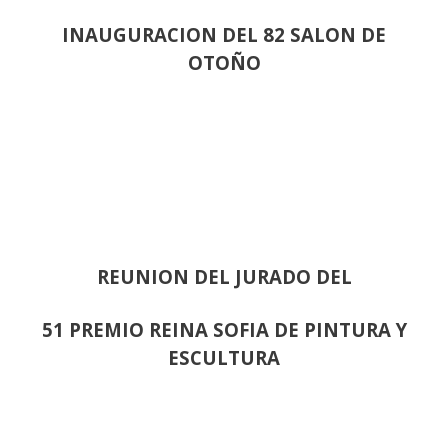
INAUGURACION DEL 82 SALON DE
OTOÑO
REUNION DEL JURADO DEL
51 PREMIO REINA SOFIA DE PINTURA Y
ESCULTURA