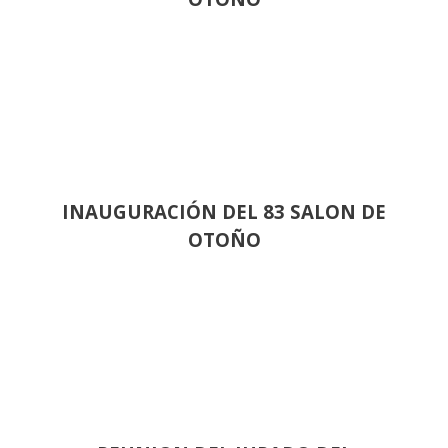
INAUGURACIÓN DEL 83 SALON DE
OTOÑO