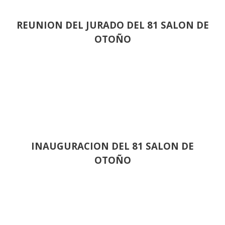
REUNION DEL JURADO DEL 81 SALON DE
OTOÑO
INAUGURACION DEL 81 SALON DE
OTOÑO