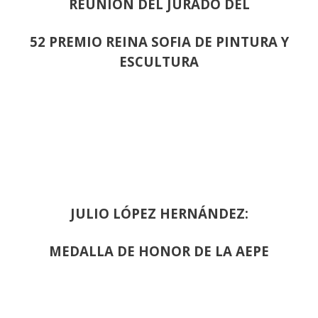
REUNION DEL JURADO DEL
52 PREMIO REINA SOFIA DE PINTURA Y
ESCULTURA
JULIO LÓPEZ HERNÁNDEZ:
MEDALLA DE HONOR DE LA AEPE