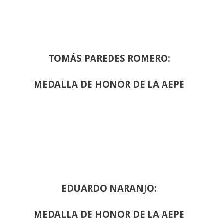
TOMÁS PAREDES ROMERO:
MEDALLA DE HONOR DE LA AEPE
EDUARDO NARANJO:
MEDALLA DE HONOR DE LA AEPE