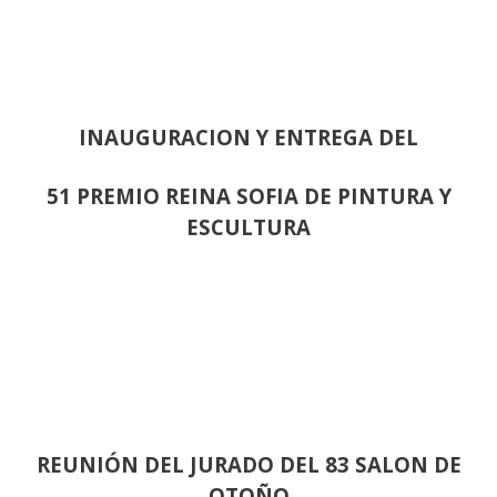
INAUGURACION Y ENTREGA DEL
51 PREMIO REINA SOFIA DE PINTURA Y
ESCULTURA
REUNIÓN
DEL JURADO DEL 83 SALON DE
OTOÑO