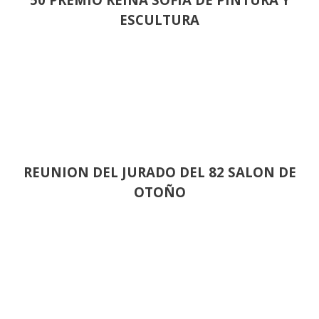
ESCULTURA
REUNION DEL JURADO DEL 82 SALON DE
OTOÑO