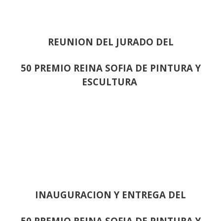
REUNION DEL JURADO DEL
50 PREMIO REINA SOFIA DE PINTURA Y
ESCULTURA
INAUGURACION Y ENTREGA DEL
50 PREMIO REINA SOFIA DE PINTURA Y