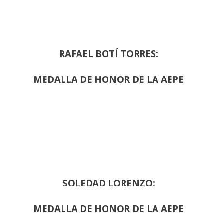
RAFAEL BOTÍ TORRES:
MEDALLA DE HONOR DE LA AEPE
SOLEDAD LORENZO:
MEDALLA DE HONOR DE LA AEPE