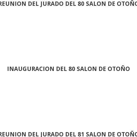
REUNION DEL JURADO DEL 80 SALON DE OTOÑ
INAUGURACION DEL 80 SALON DE OTOÑO
REUNION DEL JURADO DEL 81 SALON DE OTOÑ