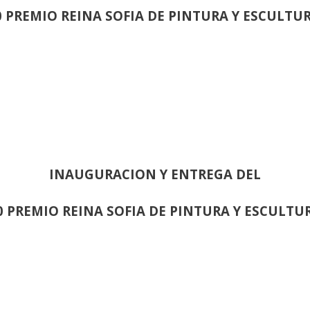
0 PREMIO REINA SOFIA DE PINTURA Y ESCULTU
INAUGURACION Y ENTREGA DEL
0 PREMIO REINA SOFIA DE PINTURA Y ESCULTU