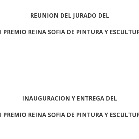
REUNION DEL JURADO DEL
1 PREMIO REINA SOFIA DE PINTURA Y ESCULTU
INAUGURACION Y ENTREGA DEL
1 PREMIO REINA SOFIA DE PINTURA Y ESCULTU