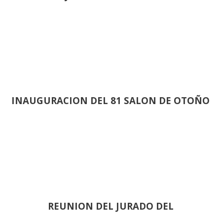
INAUGURACION DEL 81 SALON DE OTOÑO
REUNION DEL JURADO DEL