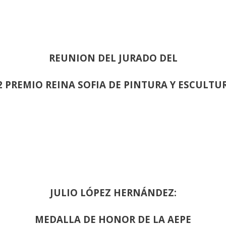
REUNION DEL JURADO DEL
2 PREMIO REINA SOFIA DE PINTURA Y ESCULTU
JULIO LÓPEZ HERNÁNDEZ:
MEDALLA DE HONOR DE LA AEPE