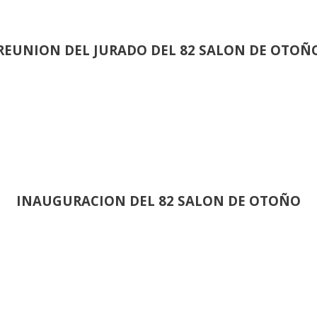
REUNION DEL JURADO DEL 82 SALON DE OTOÑ
INAUGURACION DEL 82 SALON DE OTOÑO