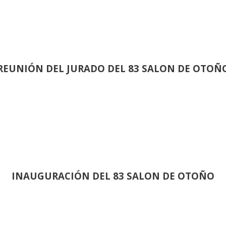
REUNIÓN
DEL JURADO DEL 83 SALON DE OTOÑ
INAUGURACIÓN DEL 83 SALON DE OTOÑO