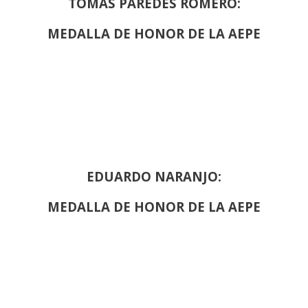
TOMÁS PAREDES ROMERO:
MEDALLA DE HONOR DE LA AEPE
EDUARDO NARANJO:
MEDALLA DE HONOR DE LA AEPE