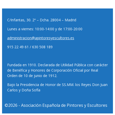
C/Infantas, 30. 2º – Dcha. 28004 – Madrid
Lunes a viernes: 10:00-14:00 y de 17:00-20:00
administracion@apintoresyescultores.es
915 22 49 61 / 630 508 189
Fundada en 1910. Declarada de Utilidad Pública con carácter
de Benéfica y Honores de Corporación Oficial por Real
Orden de 10 de junio de 1912.
Bajo la Presidencia de Honor de SS.MM. los Reyes Don Juan
Carlos y Doña Sofía
©2026 - Asociación Española de Pintores y Escultores