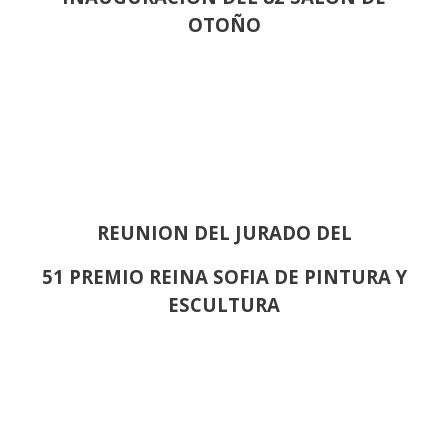
OTOÑO
REUNION DEL JURADO DEL
51 PREMIO REINA SOFIA DE PINTURA Y
ESCULTURA