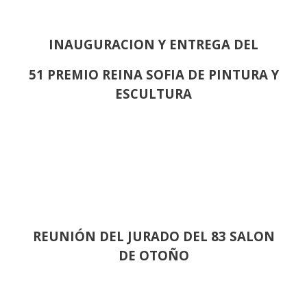
INAUGURACION Y ENTREGA DEL
51 PREMIO REINA SOFIA DE PINTURA Y
ESCULTURA
REUNIÓN
DEL JURADO DEL 83 SALON
DE OTOÑO