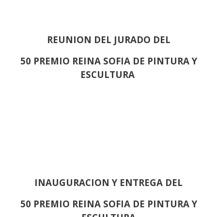
REUNION DEL JURADO DEL
50 PREMIO REINA SOFIA DE PINTURA Y
ESCULTURA
INAUGURACION Y ENTREGA DEL
50 PREMIO REINA SOFIA DE PINTURA Y