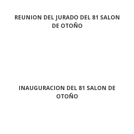
REUNION DEL JURADO DEL 81 SALON
DE OTOÑO
INAUGURACION DEL 81 SALON DE
OTOÑO