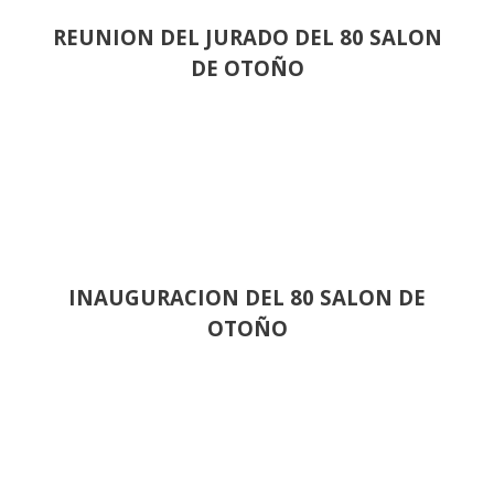
REUNION DEL JURADO DEL 80 SALON
DE OTOÑO
INAUGURACION DEL 80 SALON DE
OTOÑO