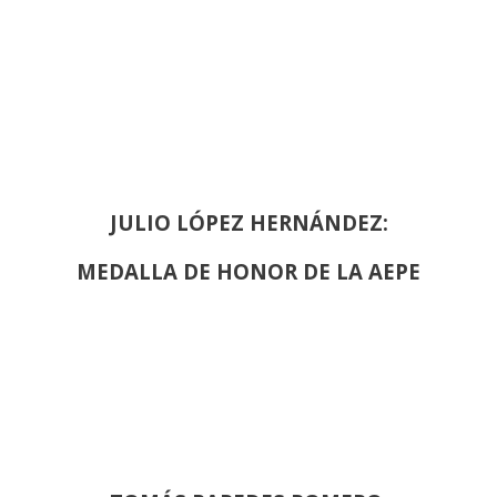
JULIO LÓPEZ HERNÁNDEZ:
MEDALLA DE HONOR DE LA AEPE