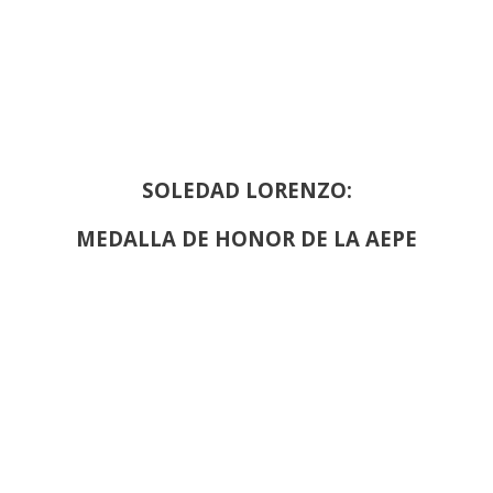
SOLEDAD LORENZO:
MEDALLA DE HONOR DE LA AEPE