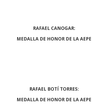
RAFAEL CANOGAR:
MEDALLA DE HONOR DE LA AEPE
RAFAEL BOTÍ TORRES:
MEDALLA DE HONOR DE LA AEPE