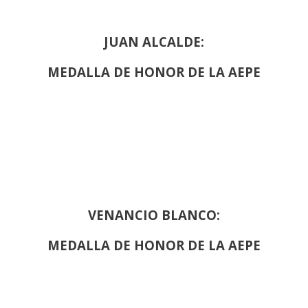
JUAN ALCALDE:
MEDALLA DE HONOR DE LA AEPE
VENANCIO BLANCO:
MEDALLA DE HONOR DE LA AEPE