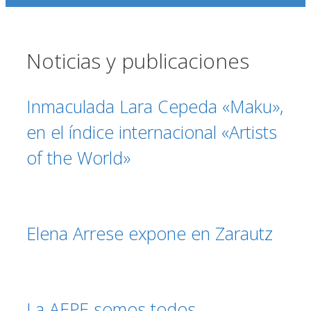
Noticias y publicaciones
Inmaculada Lara Cepeda «Maku»,
en el índice internacional «Artists
of the World»
Elena Arrese expone en Zarautz
La AEPE somos todos