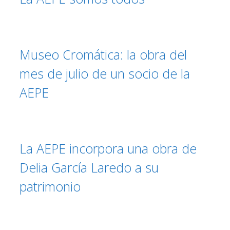
Museo Cromática: la obra del
mes de julio de un socio de la
AEPE
La AEPE incorpora una obra de
Delia García Laredo a su
patrimonio