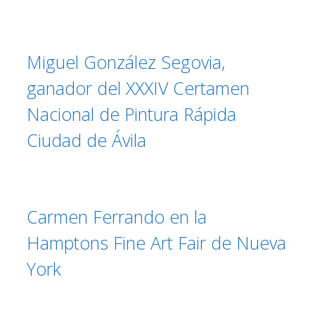
Miguel González Segovia,
ganador del XXXIV Certamen
Nacional de Pintura Rápida
Ciudad de Ávila
Carmen Ferrando en la
Hamptons Fine Art Fair de Nueva
York