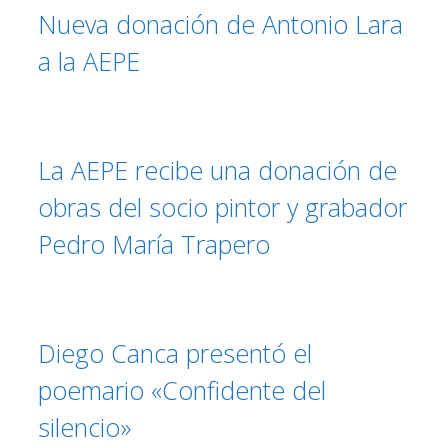
Nueva donación de Antonio Lara
a la AEPE
La AEPE recibe una donación de
obras del socio pintor y grabador
Pedro María Trapero
Diego Canca presentó el
poemario «Confidente del
silencio»