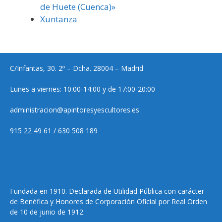
de Huete (Cuenca)»
Xuntanza
C/Infantas, 30. 2º – Dcha. 28004 – Madrid
Lunes a viernes: 10:00-14:00 y de 17:00-20:00
administracion@apintoresyescultores.es
915 22 49 61 / 630 508 189
Fundada en 1910. Declarada de Utilidad Pública con carácter
de Benéfica y Honores de Corporación Oficial por Real Orden
de 10 de junio de 1912.