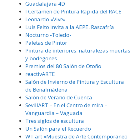
Guadalajara 4D
I Certamen de Pintura Rápida del RACE
Leonardo «Vive»
Luis Feito invita a la AEPE. Rascafría
Nocturno -Toledo-
Paletas de Pintor
Pintura de interiores: naturalezas muertas
y bodegones
Premios del 80 Salón de Otoño
reactivARTE
Salón de Invierno de Pintura y Escultura
de Benalmádena
Salón de Verano de Cuenca
SevillART – En el Centro de mira –
Vanguardia – Vaguada
Tres siglos de escultura
Un Salón para el Recuerdo
WT art «Muestra de Arte Contemporáneo