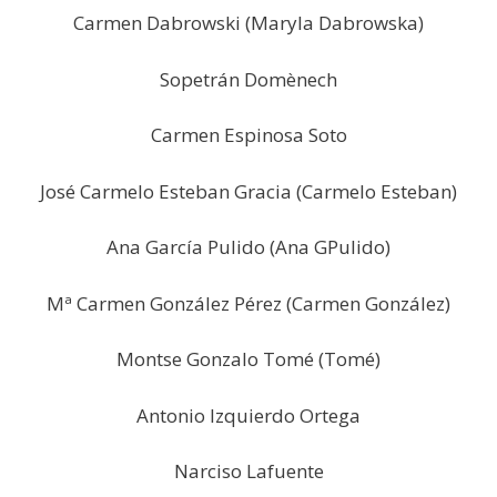
Carmen Dabrowski (Maryla Dabrowska)
Sopetrán Domènech
Carmen Espinosa Soto
José Carmelo Esteban Gracia (Carmelo Esteban)
Ana García Pulido (Ana GPulido)
Mª Carmen González Pérez (Carmen González)
Montse Gonzalo Tomé (Tomé)
Antonio Izquierdo Ortega
Narciso Lafuente