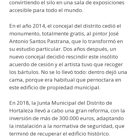
convirtiendo el silo en una sala de exposiciones
accesible para todo el mundo.
En el año 2014, el concejal del distrito cedió el
monumento, totalmente gratis, al pintor José
Antonio Santos Pastrana, que lo transformó en
su estudio particular. Dos años después, un
nuevo concejal decidió rescindir este insólito
acuerdo de cesión y el artista tuvo que recoger
los bártulos. No se lo llevó todo: dentro dejó una
cama, porque era habitual que pernoctara en
este edificio de propiedad municipal.
En 2018, la Junta Municipal del Distrito de
Hortaleza llevó a cabo una gran reforma, con la
inversión de más de 300.000 euros, adaptando
la instalación a la normativa de seguridad, que
terminó de recuperar el edificio histórico.