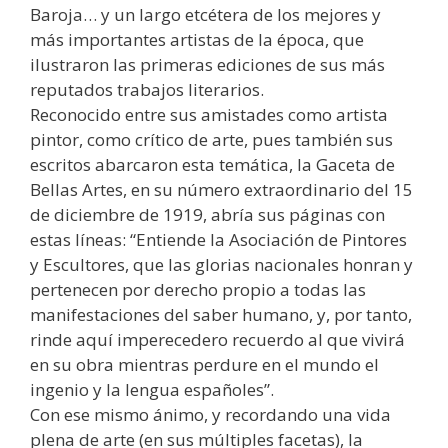
Baroja… y un largo etcétera de los mejores y
más importantes artistas de la época, que
ilustraron las primeras ediciones de sus más
reputados trabajos literarios.
Reconocido entre sus amistades como artista
pintor, como crítico de arte, pues también sus
escritos abarcaron esta temática, la Gaceta de
Bellas Artes, en su número extraordinario del 15
de diciembre de 1919, abría sus páginas con
estas líneas: “Entiende la Asociación de Pintores
y Escultores, que las glorias nacionales honran y
pertenecen por derecho propio a todas las
manifestaciones del saber humano, y, por tanto,
rinde aquí imperecedero recuerdo al que vivirá
en su obra mientras perdure en el mundo el
ingenio y la lengua españoles”.
Con ese mismo ánimo, y recordando una vida
plena de arte (en sus múltiples facetas), la