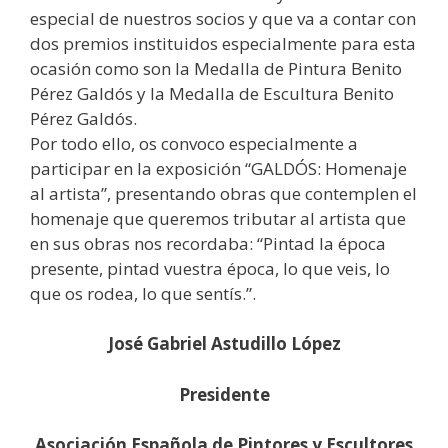
especial de nuestros socios y que va a contar con
dos premios instituidos especialmente para esta
ocasión como son la Medalla de Pintura Benito
Pérez Galdós y la Medalla de Escultura Benito
Pérez Galdós.
Por todo ello, os convoco especialmente a
participar en la exposición “GALDÓS: Homenaje
al artista”, presentando obras que contemplen el
homenaje que queremos tributar al artista que
en sus obras nos recordaba: “Pintad la época
presente, pintad vuestra época, lo que veis, lo
que os rodea, lo que sentís.”.
José Gabriel Astudillo López
Presidente
Asociación Española de Pintores y Escultores