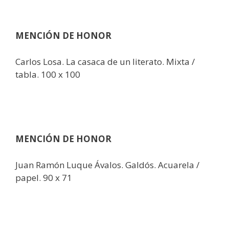
MENCIÓN DE HONOR
Carlos Losa. La casaca de un literato. Mixta /
tabla. 100 x 100
MENCIÓN DE HONOR
Juan Ramón Luque Ávalos. Galdós. Acuarela /
papel. 90 x 71