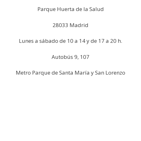
Parque Huerta de la Salud
28033 Madrid
Lunes a sábado de 10 a 14 y de 17 a 20 h.
Autobús 9, 107
Metro Parque de Santa María y San Lorenzo