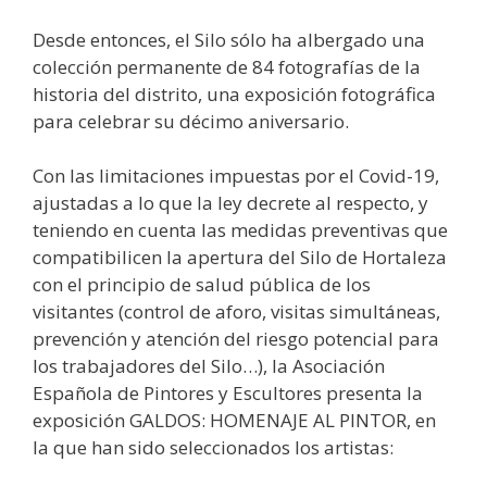
Desde entonces, el Silo sólo ha albergado una
colección permanente de 84 fotografías de la
historia del distrito, una exposición fotográfica
para celebrar su décimo aniversario.
Con las limitaciones impuestas por el Covid-19,
ajustadas a lo que la ley decrete al respecto, y
teniendo en cuenta las medidas preventivas que
compatibilicen la apertura del Silo de Hortaleza
con el principio de salud pública de los
visitantes (control de aforo, visitas simultáneas,
prevención y atención del riesgo potencial para
los trabajadores del Silo…), la Asociación
Española de Pintores y Escultores presenta la
exposición GALDOS: HOMENAJE AL PINTOR, en
la que han sido seleccionados los artistas: