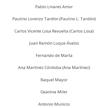
Pablo Linares Amor
Paulino Lorenzo Tardón (Paulino L. Tardón)
Carlos Vicente Losa Revuelta (Carlos Losa)
Juan Ramón Luque Ávalos
Fernando de Marta
Ana Martínez Córdoba (Ana Martínez)
Raquel Mayor
Geanina Miler
Antonio Municio