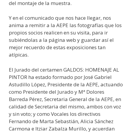
del montaje de la muestra.
Y en el comunicado que nos hace llegar, nos
anima a remitir a la AEPE las fotografías que los
propios socios realicen en su visita, para ir
subiéndolas a la página web y guardar así el
mejor recuerdo de estas exposiciones tan
atípicas.
El Jurado del certamen GALDOS: HOMENAJE AL
PINTOR ha estado formado por José Gabriel
Astudillo López, Presidente de la AEPE, actuando
como Presidente del Jurado y Mª Dolores
Barreda Pérez, Secretaria General de la AEPE, en
calidad de Secretaria del mismo, ambos con voz
y sin voto; y como Vocales los directivos
Fernando de Marta Sebastián, Alicia Sánchez
Carmona e Itziar Zabalza Murillo, y acuerdan