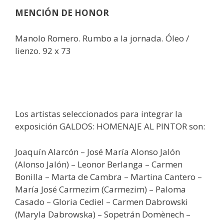
MENCIÓN DE HONOR
Manolo Romero. Rumbo a la jornada. Óleo /
lienzo. 92 x 73
Los artistas seleccionados para integrar la
exposición GALDOS: HOMENAJE AL PINTOR son:
Joaquín Alarcón – José María Alonso Jalón
(Alonso Jalón) – Leonor Berlanga – Carmen
Bonilla – Marta de Cambra – Martina Cantero –
María José Carmezim (Carmezim) – Paloma
Casado – Gloria Cediel – Carmen Dabrowski
(Maryla Dabrowska) – Sopetrán Domènech –