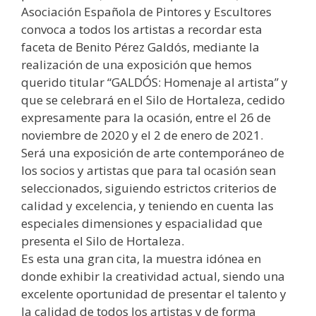
Asociación Española de Pintores y Escultores
convoca a todos los artistas a recordar esta
faceta de Benito Pérez Galdós, mediante la
realización de una exposición que hemos
querido titular “GALDÓS: Homenaje al artista” y
que se celebrará en el Silo de Hortaleza, cedido
expresamente para la ocasión, entre el 26 de
noviembre de 2020 y el 2 de enero de 2021.
Será una exposición de arte contemporáneo de
los socios y artistas que para tal ocasión sean
seleccionados, siguiendo estrictos criterios de
calidad y excelencia, y teniendo en cuenta las
especiales dimensiones y espacialidad que
presenta el Silo de Hortaleza.
Es esta una gran cita, la muestra idónea en
donde exhibir la creatividad actual, siendo una
excelente oportunidad de presentar el talento y
la calidad de todos los artistas y de forma