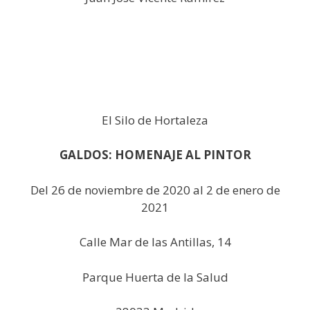
El Silo de Hortaleza
GALDOS: HOMENAJE AL PINTOR
Del 26 de noviembre de 2020 al 2 de enero de
2021
Calle Mar de las Antillas, 14
Parque Huerta de la Salud