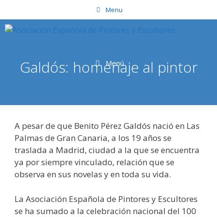
Saltar
Menu
al
contenido
Galdós: homenaje al pintor
Menú
A pesar de que Benito Pérez Galdós nació en Las
Palmas de Gran Canaria, a los 19 años se
traslada a Madrid, ciudad a la que se encuentra
ya por siempre vinculado, relación que se
observa en sus novelas y en toda su vida.
La Asociación Española de Pintores y Escultores
se ha sumado a la celebración nacional del 100