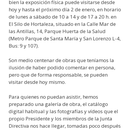
bien la exposición física puede visitarse desde
hoy y hasta el próximo día 2 de enero, en horario
de lunes a sábado de 10 a 14 y de 17 a 20 h. en
El Silo de Hortaleza, situado en la Calle Mar de
las Antillas, 14, Parque Huerta de la Salud
(Metro Parque de Santa María y San Lorenzo L-4,
Bus: 9 y 107).
Son medio centenar de obras que teníamos la
ilusión de haber podido comentar en persona,
pero que de forma responsable, se pueden
visitar desde hoy mismo.
Para quienes no puedan asistir, hemos
preparado una galería de obra, el catálogo
digital habitual y las fotografías y vídeos que el
propio Presidente y los miembros de la Junta
Directiva nos hace llegar, tomadas poco después