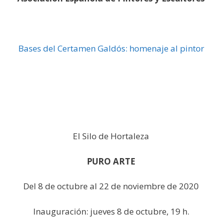
Bases del Certamen Galdós: homenaje al pintor
El Silo de Hortaleza
PURO ARTE
Del 8 de octubre al 22 de noviembre de 2020
Inauguración: jueves 8 de octubre, 19 h.