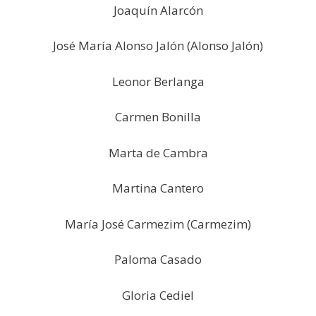
Joaquín Alarcón
José María Alonso Jalón (Alonso Jalón)
Leonor Berlanga
Carmen Bonilla
Marta de Cambra
Martina Cantero
María José Carmezim (Carmezim)
Paloma Casado
Gloria Cediel