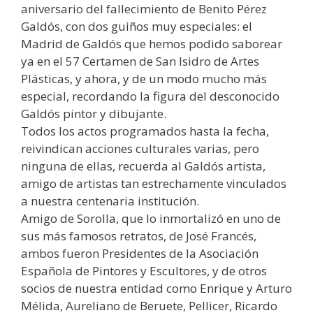
aniversario del fallecimiento de Benito Pérez
Galdós, con dos guiños muy especiales: el
Madrid de Galdós que hemos podido saborear
ya en el 57 Certamen de San Isidro de Artes
Plásticas, y ahora, y de un modo mucho más
especial, recordando la figura del desconocido
Galdós pintor y dibujante.
Todos los actos programados hasta la fecha,
reivindican acciones culturales varias, pero
ninguna de ellas, recuerda al Galdós artista,
amigo de artistas tan estrechamente vinculados
a nuestra centenaria institución.
Amigo de Sorolla, que lo inmortalizó en uno de
sus más famosos retratos, de José Francés,
ambos fueron Presidentes de la Asociación
Española de Pintores y Escultores, y de otros
socios de nuestra entidad como Enrique y Arturo
Mélida, Aureliano de Beruete, Pellicer, Ricardo