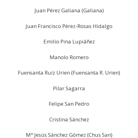
Juan Pérez Galiana (Galiana)
Juan Francisco Pérez-Rosas Hidalgo
Emilio Pina Lupiáñez
Manolo Romero
Fuensanta Ruiz Urien (Fuensanta R. Urien)
Pilar Sagarra
Felipe San Pedro
Cristina Sánchez
Mª Jesús Sánchez Gómez (Chus San)