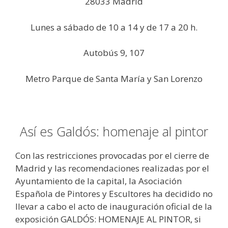
28033 Madrid
Lunes a sábado de 10 a 14 y de 17 a 20 h.
Autobús 9, 107
Metro Parque de Santa María y San Lorenzo
Así es Galdós: homenaje al pintor
Con las restricciones provocadas por el cierre de
Madrid y las recomendaciones realizadas por el
Ayuntamiento de la capital, la Asociación
Española de Pintores y Escultores ha decidido no
llevar a cabo el acto de inauguración oficial de la
exposición GALDÓS: HOMENAJE AL PINTOR, si