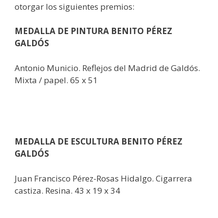
otorgar los siguientes premios:
MEDALLA DE PINTURA BENITO PÉREZ
GALDÓS
Antonio Municio. Reflejos del Madrid de Galdós.
Mixta / papel. 65 x 51
MEDALLA DE ESCULTURA BENITO PÉREZ
GALDÓS
Juan Francisco Pérez-Rosas Hidalgo. Cigarrera
castiza. Resina. 43 x 19 x 34