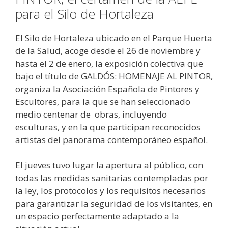
para el Silo de Hortaleza
El Silo de Hortaleza ubicado en el Parque Huerta
de la Salud, acoge desde el 26 de noviembre y
hasta el 2 de enero, la exposición colectiva que
bajo el título de GALDÓS: HOMENAJE AL PINTOR,
organiza la Asociación Española de Pintores y
Escultores, para la que se han seleccionado
medio centenar de obras, incluyendo
esculturas, y en la que participan reconocidos
artistas del panorama contemporáneo español.
El jueves tuvo lugar la apertura al público, con
todas las medidas sanitarias contempladas por
la ley, los protocolos y los requisitos necesarios
para garantizar la seguridad de los visitantes, en
un espacio perfectamente adaptado a la