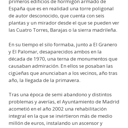
primeros edificios de hormigón armado de
España que es en realidad una torre poligonal
de autor desconocido, que cuenta con seis
plantas y un mirador desde el que se pueden ver
las Cuatro Torres, Barajas o la sierra madrileña.
En su tiempo el silo formaba, junto a El Granero
y El Palomar, desaparecidos ambos en la
década de 1970, una terna de monumentos que
causaban admiración. En ellos se posaban las
cigüeñas que anunciaban a los vecinos, año tras
año, la llegada de la primavera.
Tras una época de semi abandono y distintos
problemas y averías, el Ayuntamiento de Madrid
acometió en el año 2002 una rehabilitación
integral en la que se invirtieron más de medio
millón de euros, instalando un ascensor y