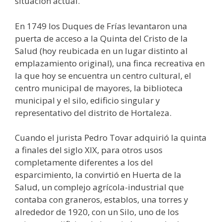
situación actual.
En 1749 los Duques de Frías levantaron una
puerta de acceso a la Quinta del Cristo de la
Salud (hoy reubicada en un lugar distinto al
emplazamiento original), una finca recreativa en
la que hoy se encuentra un centro cultural, el
centro municipal de mayores, la biblioteca
municipal y el silo, edificio singular y
representativo del distrito de Hortaleza.
Cuando el jurista Pedro Tovar adquirió la quinta
a finales del siglo XIX, para otros usos
completamente diferentes a los del
esparcimiento, la convirtió en Huerta de la
Salud, un complejo agrícola-industrial que
contaba con graneros, establos, una torres y
alrededor de 1920, con un Silo, uno de los