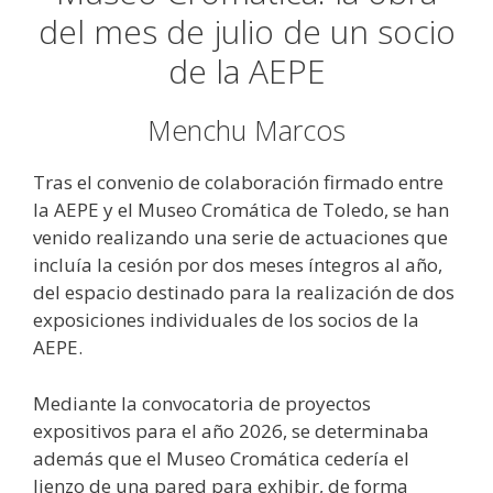
del mes de julio de un socio
de la AEPE
Menchu Marcos
Tras el convenio de colaboración firmado entre
la AEPE y el Museo Cromática de Toledo, se han
venido realizando una serie de actuaciones que
incluía la cesión por dos meses íntegros al año,
del espacio destinado para la realización de dos
exposiciones individuales de los socios de la
AEPE.
Mediante la convocatoria de proyectos
expositivos para el año 2026, se determinaba
además que el Museo Cromática cedería el
lienzo de una pared para exhibir, de forma