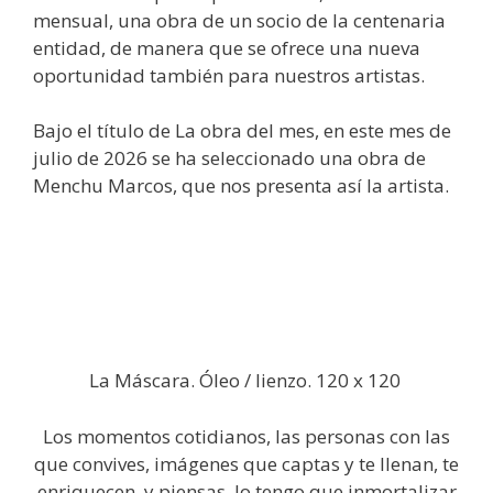
mensual, una obra de un socio de la centenaria
entidad, de manera que se ofrece una nueva
oportunidad también para nuestros artistas.
Bajo el título de La obra del mes, en este mes de
julio de 2026 se ha seleccionado una obra de
Menchu Marcos, que nos presenta así la artista.
La Máscara. Óleo / lienzo. 120 x 120
Los momentos cotidianos, las personas con las
que convives, imágenes que captas y te llenan, te
enriquecen, y piensas, lo tengo que inmortalizar