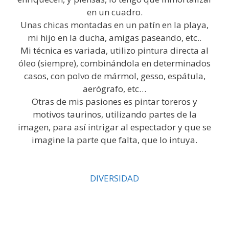
en un cuadro.
Unas chicas montadas en un patín en la playa,
mi hijo en la ducha, amigas paseando, etc..
Mi técnica es variada, utilizo pintura directa al
óleo (siempre), combinándola en determinados
casos, con polvo de mármol, gesso, espátula,
aerógrafo, etc…
Otras de mis pasiones es pintar toreros y
motivos taurinos, utilizando partes de la
imagen, para así intrigar al espectador y que se
imagine la parte que falta, que lo intuya.
DIVERSIDAD