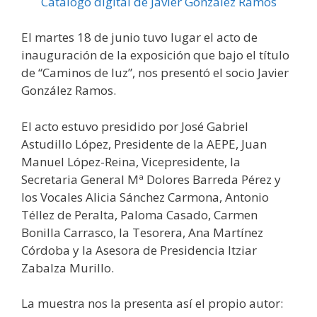
Catálogo digital de Javier González Ramos
El martes 18 de junio tuvo lugar el acto de
inauguración de la exposición que bajo el título
de “Caminos de luz”, nos presentó el socio Javier
González Ramos.
El acto estuvo presidido por José Gabriel
Astudillo López, Presidente de la AEPE, Juan
Manuel López-Reina, Vicepresidente, la
Secretaria General Mª Dolores Barreda Pérez y
los Vocales Alicia Sánchez Carmona, Antonio
Téllez de Peralta, Paloma Casado, Carmen
Bonilla Carrasco, la Tesorera, Ana Martínez
Córdoba y la Asesora de Presidencia Itziar
Zabalza Murillo.
La muestra nos la presenta así el propio autor: