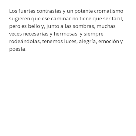
Los fuertes contrastes y un potente cromatismo
sugieren que ese caminar no tiene que ser fácil,
pero es bello y, junto a las sombras, muchas
veces necesarias y hermosas, y siempre
rodeándolas, tenemos luces, alegría, emoción y
poesía.