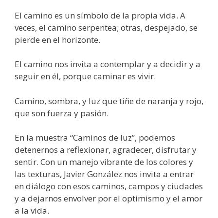
El camino es un símbolo de la propia vida. A
veces, el camino serpentea; otras, despejado, se
pierde en el horizonte.
El camino nos invita a contemplar y a decidir y a
seguir en él, porque caminar es vivir.
Camino, sombra, y luz que tiñe de naranja y rojo,
que son fuerza y pasión.
En la muestra “Caminos de luz”, podemos
detenernos a reflexionar, agradecer, disfrutar y
sentir. Con un manejo vibrante de los colores y
las texturas, Javier González nos invita a entrar
en diálogo con esos caminos, campos y ciudades
y a dejarnos envolver por el optimismo y el amor
a la vida.