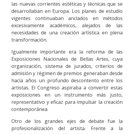
las nuevas corrientes estéticas y técnicas que se
desarrollaban en Europa. Los planes de estudio
vigentes continuaban anclados en métodos
excesivamente académicos, alejados de las
necesidades de una creación artística en plena
transformación.
Igualmente importante era la reforma de las
Exposiciones Nacionales de Bellas Artes, cuya
organización, sistema de jurados, criterios de
admisión y régimen de premios generaban desde
hacía años un profundo descontento entre los
artistas. El Congreso aspiraba a convertir estas
exposiciones en un instrumento más justo,
representativo y eficaz para impulsar la creación
contemporánea.
Otro de los grandes ejes de debate fue la
profesionalización del artista. Frente a la