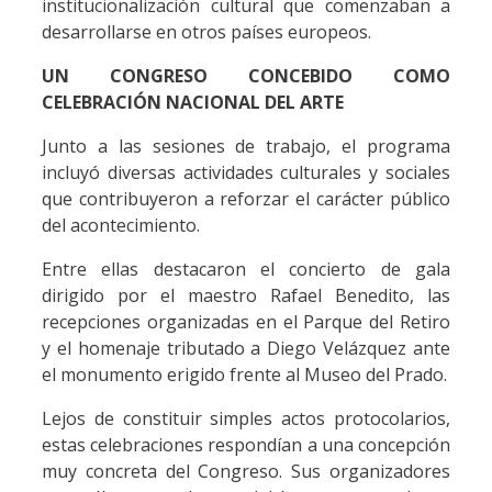
institucionalización cultural que comenzaban a
desarrollarse en otros países europeos.
UN CONGRESO CONCEBIDO COMO
CELEBRACIÓN NACIONAL DEL ARTE
Junto a las sesiones de trabajo, el programa
incluyó diversas actividades culturales y sociales
que contribuyeron a reforzar el carácter público
del acontecimiento.
Entre ellas destacaron el concierto de gala
dirigido por el maestro Rafael Benedito, las
recepciones organizadas en el Parque del Retiro
y el homenaje tributado a Diego Velázquez ante
el monumento erigido frente al Museo del Prado.
Lejos de constituir simples actos protocolarios,
estas celebraciones respondían a una concepción
muy concreta del Congreso. Sus organizadores