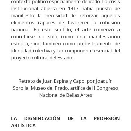
contexto político especialmente delicado. La crisis
institucional abierta en 1917 había puesto de
manifiesto la necesidad de reforzar aquellos
elementos capaces de favorecer la cohesión
nacional. En este sentido, el arte comenzó a
concebirse no solo como una manifestación
estética, sino también como un instrumento de
identidad colectiva y un componente esencial del
proyecto cultural del Estado.
Retrato de Juan Espina y Capo, por Joaquín
Sorolla, Museo del Prado, artífice del I Congreso
Nacional de Bellas Artes
LA DIGNIFICACIÓN DE LA PROFESIÓN
ARTÍSTICA