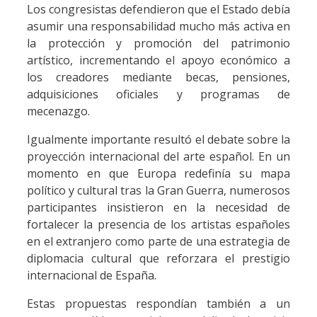
Los congresistas defendieron que el Estado debía
asumir una responsabilidad mucho más activa en
la protección y promoción del patrimonio
artístico, incrementando el apoyo económico a
los creadores mediante becas, pensiones,
adquisiciones oficiales y programas de
mecenazgo.
Igualmente importante resultó el debate sobre la
proyección internacional del arte español. En un
momento en que Europa redefinía su mapa
político y cultural tras la Gran Guerra, numerosos
participantes insistieron en la necesidad de
fortalecer la presencia de los artistas españoles
en el extranjero como parte de una estrategia de
diplomacia cultural que reforzara el prestigio
internacional de España.
Estas propuestas respondían también a un