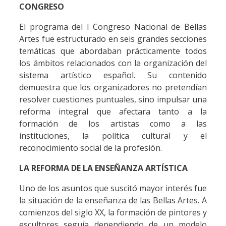
CONGRESO
El programa del I Congreso Nacional de Bellas
Artes fue estructurado en seis grandes secciones
temáticas que abordaban prácticamente todos
los ámbitos relacionados con la organización del
sistema artístico español. Su contenido
demuestra que los organizadores no pretendían
resolver cuestiones puntuales, sino impulsar una
reforma integral que afectara tanto a la
formación de los artistas como a las
instituciones, la política cultural y el
reconocimiento social de la profesión.
LA REFORMA DE LA ENSEÑANZA ARTÍSTICA
Uno de los asuntos que suscitó mayor interés fue
la situación de la enseñanza de las Bellas Artes. A
comienzos del siglo XX, la formación de pintores y
escultores seguía dependiendo de un modelo