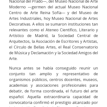
Nacional del Prado—, del Museo Nacional de Arte
Moderno —germen del actual Museo Nacional
Centro de Arte Reina Sofía— y del Museo de
Artes Industriales, hoy Museo Nacional de Artes
Decorativas. A ellos se sumaron instituciones tan
relevantes como el Ateneo Científico, Literario y
Artístico de Madrid, la Sociedad Central de
Arquitectos, la Asociación de Escritores y Artistas,
el Círculo de Bellas Artes, el Real Conservatorio
de Música y Declamación y la Sociedad Amigos del
Arte.
Nunca antes se había conseguido reunir un
conjunto tan amplio y representativo de
organismos públicos, centros docentes, museos,
academias y asociaciones profesionales para
debatir, de forma coordinada, el futuro del arte
español. Aquella extraordinaria capacidad de
convocatoria confirmó el prestigio alcanzado por