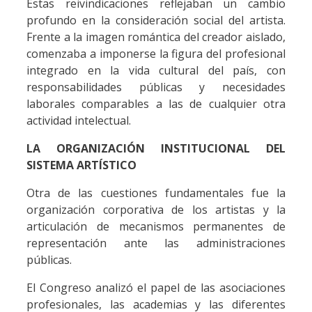
Estas reivindicaciones reflejaban un cambio
profundo en la consideración social del artista.
Frente a la imagen romántica del creador aislado,
comenzaba a imponerse la figura del profesional
integrado en la vida cultural del país, con
responsabilidades públicas y necesidades
laborales comparables a las de cualquier otra
actividad intelectual.
LA ORGANIZACIÓN INSTITUCIONAL DEL
SISTEMA ARTÍSTICO
Otra de las cuestiones fundamentales fue la
organización corporativa de los artistas y la
articulación de mecanismos permanentes de
representación ante las administraciones
públicas.
El Congreso analizó el papel de las asociaciones
profesionales, las academias y las diferentes