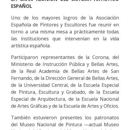
ESPAÑOL
Uno de los mayores logros de la Asociación
Española de Pintores y Escultores fue reunir en
torno a una misma mesa a prácticamente todas
las instituciones que intervenían en la vida
artística española.
Participaron representantes de la Corona, del
Ministerio de Instrucción Pública y Bellas Artes,
de la Real Academia de Bellas Artes de San
Fernando, de la Dirección General de Bellas Artes,
de la Universidad Central, de la Escuela Especial
de Pintura, Escultura y Grabado, de la Escuela
Especial de Arquitectura, de la Escuela Nacional
de Artes Gráficas y de la Escuela de Artes y Oficios.
También estuvieron presentes los patronatos
del Museo Nacional de Pintura —actual Museo