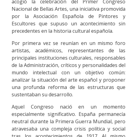
acogió la celebración del Primer Congreso
Nacional de Bellas Artes, una iniciativa promovida
por la Asociación Española de Pintores y
Escultores que supuso un acontecimiento sin
precedentes en la historia cultural española.
Por primera vez se reunían en un mismo foro
artistas, académicos, representantes de las
principales instituciones culturales, responsables
de la Administración, críticos y personalidades del
mundo intelectual con un objetivo común:
analizar la situación del arte español y proponer
una profunda reforma de las estructuras que
sustentaban su desarrollo.
Aquel Congreso nació en un momento
especialmente significativo. España permanecía
neutral durante la Primera Guerra Mundial, pero
atravesaba una compleja crisis política y social
tras los acontecimientos de 1917. Al mismo