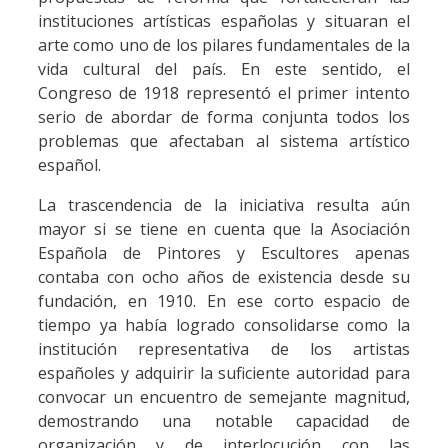
instituciones artísticas españolas y situaran el
arte como uno de los pilares fundamentales de la
vida cultural del país. En este sentido, el
Congreso de 1918 representó el primer intento
serio de abordar de forma conjunta todos los
problemas que afectaban al sistema artístico
español.
La trascendencia de la iniciativa resulta aún
mayor si se tiene en cuenta que la Asociación
Española de Pintores y Escultores apenas
contaba con ocho años de existencia desde su
fundación, en 1910. En ese corto espacio de
tiempo ya había logrado consolidarse como la
institución representativa de los artistas
españoles y adquirir la suficiente autoridad para
convocar un encuentro de semejante magnitud,
demostrando una notable capacidad de
organización y de interlocución con las