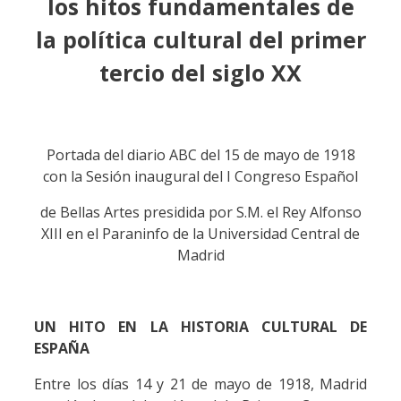
los hitos fundamentales de
la política cultural del primer
tercio del siglo
XX
Portada del diario ABC del 15 de mayo de 1918
con la Sesión inaugural del I Congreso Español
de Bellas Artes presidida por S.M. el Rey Alfonso
XIII en el Paraninfo de la Universidad Central de
Madrid
UN HITO EN LA HISTORIA CULTURAL DE
ESPAÑA
Entre los días 14 y 21 de mayo de 1918, Madrid