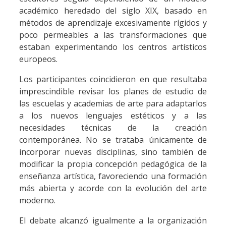
académico heredado del siglo XIX, basado en
métodos de aprendizaje excesivamente rígidos y
poco permeables a las transformaciones que
estaban experimentando los centros artísticos
europeos.
Los participantes coincidieron en que resultaba
imprescindible revisar los planes de estudio de
las escuelas y academias de arte para adaptarlos
a los nuevos lenguajes estéticos y a las
necesidades técnicas de la creación
contemporánea. No se trataba únicamente de
incorporar nuevas disciplinas, sino también de
modificar la propia concepción pedagógica de la
enseñanza artística, favoreciendo una formación
más abierta y acorde con la evolución del arte
moderno.
El debate alcanzó igualmente a la organización