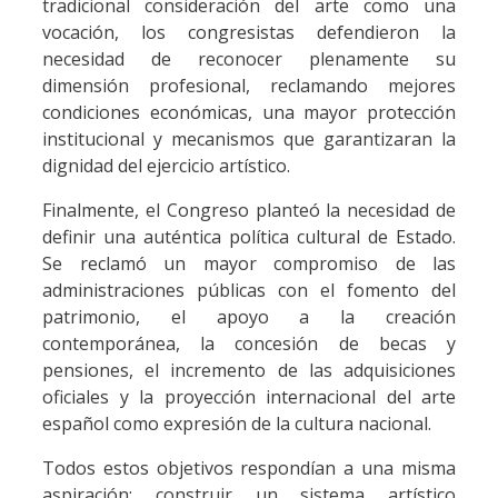
tradicional consideración del arte como una
vocación, los congresistas defendieron la
necesidad de reconocer plenamente su
dimensión profesional, reclamando mejores
condiciones económicas, una mayor protección
institucional y mecanismos que garantizaran la
dignidad del ejercicio artístico.
Finalmente, el Congreso planteó la necesidad de
definir una auténtica política cultural de Estado.
Se reclamó un mayor compromiso de las
administraciones públicas con el fomento del
patrimonio, el apoyo a la creación
contemporánea, la concesión de becas y
pensiones, el incremento de las adquisiciones
oficiales y la proyección internacional del arte
español como expresión de la cultura nacional.
Todos estos objetivos respondían a una misma
aspiración: construir un sistema artístico