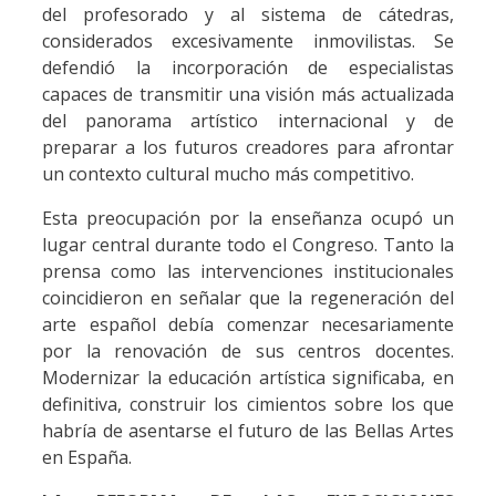
del profesorado y al sistema de cátedras,
considerados excesivamente inmovilistas. Se
defendió la incorporación de especialistas
capaces de transmitir una visión más actualizada
del panorama artístico internacional y de
preparar a los futuros creadores para afrontar
un contexto cultural mucho más competitivo.
Esta preocupación por la enseñanza ocupó un
lugar central durante todo el Congreso. Tanto la
prensa como las intervenciones institucionales
coincidieron en señalar que la regeneración del
arte español debía comenzar necesariamente
por la renovación de sus centros docentes.
Modernizar la educación artística significaba, en
definitiva, construir los cimientos sobre los que
habría de asentarse el futuro de las Bellas Artes
en España.