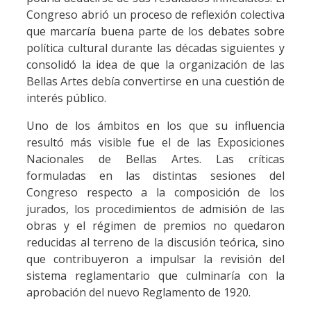
Congreso abrió un proceso de reflexión colectiva
que marcaría buena parte de los debates sobre
política cultural durante las décadas siguientes y
consolidó la idea de que la organización de las
Bellas Artes debía convertirse en una cuestión de
interés público.
Uno de los ámbitos en los que su influencia
resultó más visible fue el de las Exposiciones
Nacionales de Bellas Artes. Las críticas
formuladas en las distintas sesiones del
Congreso respecto a la composición de los
jurados, los procedimientos de admisión de las
obras y el régimen de premios no quedaron
reducidas al terreno de la discusión teórica, sino
que contribuyeron a impulsar la revisión del
sistema reglamentario que culminaría con la
aprobación del nuevo Reglamento de 1920.