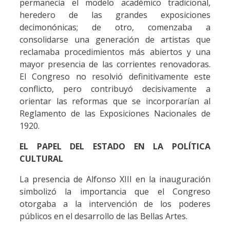
permanecía el modelo académico tradicional,
heredero de las grandes exposiciones
decimonónicas; de otro, comenzaba a
consolidarse una generación de artistas que
reclamaba procedimientos más abiertos y una
mayor presencia de las corrientes renovadoras.
El Congreso no resolvió definitivamente este
conflicto, pero contribuyó decisivamente a
orientar las reformas que se incorporarían al
Reglamento de las Exposiciones Nacionales de
1920.
EL PAPEL DEL ESTADO EN LA POLÍTICA
CULTURAL
La presencia de Alfonso XIII en la inauguración
simbolizó la importancia que el Congreso
otorgaba a la intervención de los poderes
públicos en el desarrollo de las Bellas Artes.