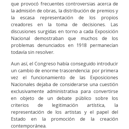
que provocó frecuentes controversias acerca de
la admisión de obras, la distribución de premios y
la escasa representación de los propios
creadores en la toma de decisiones. Las
discusiones surgidas en torno a cada Exposición
Nacional demostraban que muchos de los
problemas denunciados en 1918 permanecían
todavía sin resolver.
Aun así, el Congreso había conseguido introducir
un cambio de enorme trascendencia: por primera
vez el funcionamiento de las Exposiciones
Nacionales dejaba de considerarse una cuestión
exclusivamente administrativa para convertirse
en objeto de un debate público sobre los
criterios de legitimación artística, la
representación de los artistas y el papel del
Estado en la promoción de la creación
contemporánea.