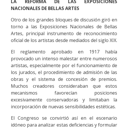
LA REFORMA DE LAS EXPOSICIONES
NACIONALES DE BELLAS ARTES
Otro de los grandes bloques de discusión giró en
torno a las Exposiciones Nacionales de Bellas
Artes, principal instrumento de reconocimiento
oficial de los artistas desde mediados del siglo XIX.
El reglamento aprobado en 1917 había
provocado un intenso malestar entre numerosos
artistas, especialmente por el funcionamiento de
los jurados, el procedimiento de admisión de las
obras y el sistema de concesión de premios.
Muchos creadores consideraban que estos
mecanismos favorecían posiciones
excesivamente conservadoras y limitaban la
incorporación de nuevas sensibilidades estéticas.
El Congreso se convirtió así en el escenario
idóneo para analizar estas deficiencias y formular