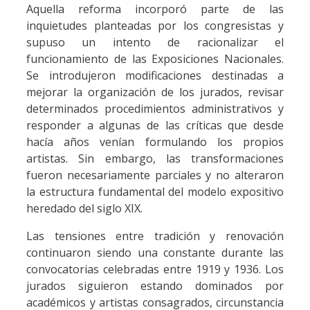
Aquella reforma incorporó parte de las
inquietudes planteadas por los congresistas y
supuso un intento de racionalizar el
funcionamiento de las Exposiciones Nacionales.
Se introdujeron modificaciones destinadas a
mejorar la organización de los jurados, revisar
determinados procedimientos administrativos y
responder a algunas de las críticas que desde
hacía años venían formulando los propios
artistas. Sin embargo, las transformaciones
fueron necesariamente parciales y no alteraron
la estructura fundamental del modelo expositivo
heredado del siglo XIX.
Las tensiones entre tradición y renovación
continuaron siendo una constante durante las
convocatorias celebradas entre 1919 y 1936. Los
jurados siguieron estando dominados por
académicos y artistas consagrados, circunstancia