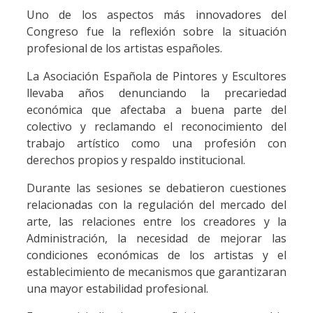
Uno de los aspectos más innovadores del
Congreso fue la reflexión sobre la situación
profesional de los artistas españoles.
La Asociación Española de Pintores y Escultores
llevaba años denunciando la precariedad
económica que afectaba a buena parte del
colectivo y reclamando el reconocimiento del
trabajo artístico como una profesión con
derechos propios y respaldo institucional.
Durante las sesiones se debatieron cuestiones
relacionadas con la regulación del mercado del
arte, las relaciones entre los creadores y la
Administración, la necesidad de mejorar las
condiciones económicas de los artistas y el
establecimiento de mecanismos que garantizaran
una mayor estabilidad profesional.