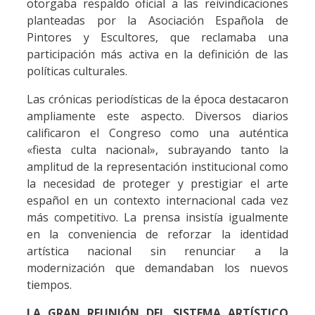
otorgaba respaldo oficial a las reivindicaciones
planteadas por la Asociación Española de
Pintores y Escultores, que reclamaba una
participación más activa en la definición de las
políticas culturales.
Las crónicas periodísticas de la época destacaron
ampliamente este aspecto. Diversos diarios
calificaron el Congreso como una auténtica
«fiesta culta nacional», subrayando tanto la
amplitud de la representación institucional como
la necesidad de proteger y prestigiar el arte
español en un contexto internacional cada vez
más competitivo. La prensa insistía igualmente
en la conveniencia de reforzar la identidad
artística nacional sin renunciar a la
modernización que demandaban los nuevos
tiempos.
LA GRAN REUNIÓN DEL SISTEMA ARTÍSTICO