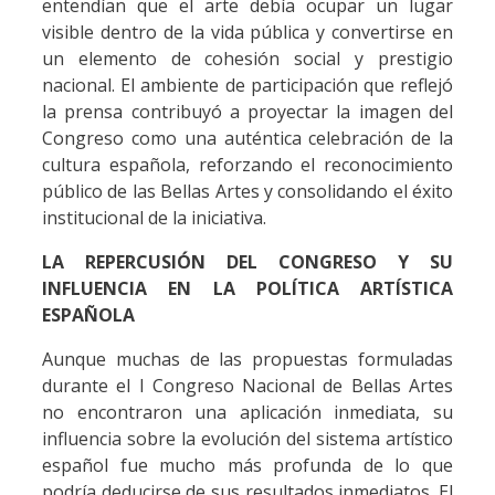
entendían que el arte debía ocupar un lugar
visible dentro de la vida pública y convertirse en
un elemento de cohesión social y prestigio
nacional. El ambiente de participación que reflejó
la prensa contribuyó a proyectar la imagen del
Congreso como una auténtica celebración de la
cultura española, reforzando el reconocimiento
público de las Bellas Artes y consolidando el éxito
institucional de la iniciativa.
LA REPERCUSIÓN DEL CONGRESO Y SU
INFLUENCIA EN LA POLÍTICA ARTÍSTICA
ESPAÑOLA
Aunque muchas de las propuestas formuladas
durante el I Congreso Nacional de Bellas Artes
no encontraron una aplicación inmediata, su
influencia sobre la evolución del sistema artístico
español fue mucho más profunda de lo que
podría deducirse de sus resultados inmediatos. El