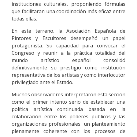
instituciones culturales, proponiendo fórmulas
que facilitaran una coordinación más eficaz entre
todas ellas.
En este terreno, la Asociación Española de
Pintores y Escultores desempeñó un papel
protagonista. Su capacidad para convocar el
Congreso y reunir a la práctica totalidad del
mundo artístico español consolidó
definitivamente su prestigio como institución
representativa de los artistas y como interlocutor
privilegiado ante el Estado.
Muchos observadores interpretaron esta sección
como el primer intento serio de establecer una
política artística continuada basada en la
colaboración entre los poderes públicos y las
organizaciones profesionales, un planteamiento
plenamente coherente con los procesos de