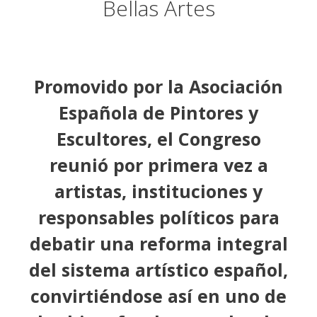
Bellas Artes
Promovido por la Asociación
Española de Pintores y
Escultores, el Congreso
reunió por primera vez a
artistas, instituciones y
responsables políticos para
debatir una reforma integral
del sistema artístico español,
convirtiéndose
así en
uno de