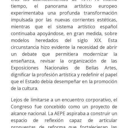
tiempo, el panorama artístico europeo
experimentaba una profunda transformación
impulsada por las nuevas corrientes estéticas,
mientras que el sistema artístico español
continuaba apoyándose, en gran medida, sobre
modelos heredados del siglo XIX. Esta
circunstancia hizo evidente la necesidad de abrir
un debate que permitiera modernizar la
enseñanza, revisar la organización de las
Exposiciones Nacionales de Bellas Artes,
dignificar la profesión artística y redefinir el papel
que el Estado debía desempeñar en la promoción
de la cultura.
Lejos de limitarse a un encuentro corporativo, el
Congreso fue concebido como un proyecto de
alcance nacional. La AEPE aspiraba a construir un
espacio de reflexión capaz de articular
propuestas de reforma que fortalecieran las