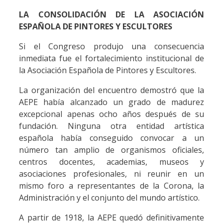
LA CONSOLIDACIÓN DE LA ASOCIACIÓN
ESPAÑOLA DE PINTORES Y ESCULTORES
Si el Congreso produjo una consecuencia
inmediata fue el fortalecimiento institucional de
la Asociación Española de Pintores y Escultores.
La organización del encuentro demostró que la
AEPE había alcanzado un grado de madurez
excepcional apenas ocho años después de su
fundación. Ninguna otra entidad artística
española había conseguido convocar a un
número tan amplio de organismos oficiales,
centros docentes, academias, museos y
asociaciones profesionales, ni reunir en un
mismo foro a representantes de la Corona, la
Administración y el conjunto del mundo artístico.
A partir de 1918, la AEPE quedó definitivamente