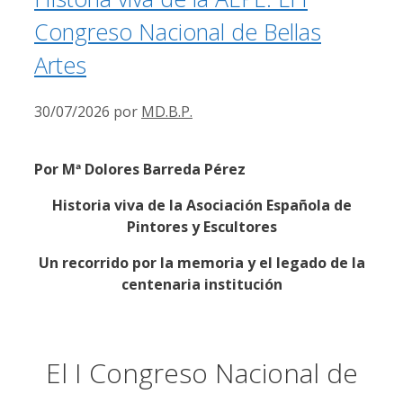
Congreso Nacional de Bellas
Artes
30/07/2026
por
MD.B.P.
Por Mª Dolores Barreda Pérez
Historia viva de la Asociación Española de
Pintores y Escultores
Un recorrido por la memoria y el legado de la
centenaria institución
El I Congreso Nacional de