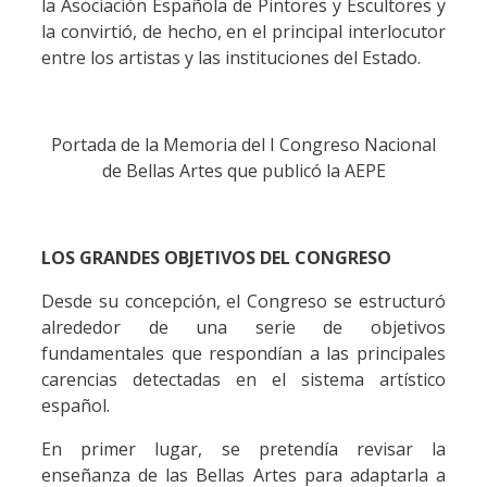
la Asociación Española de Pintores y Escultores y
la convirtió, de hecho, en el principal interlocutor
entre los artistas y las instituciones del Estado.
Portada de la Memoria del I Congreso Nacional
de Bellas Artes que publicó la AEPE
LOS GRANDES OBJETIVOS DEL CONGRESO
Desde su concepción, el Congreso se estructuró
alrededor de una serie de objetivos
fundamentales que respondían a las principales
carencias detectadas en el sistema artístico
español.
En primer lugar, se pretendía revisar la
enseñanza de las Bellas Artes para adaptarla a